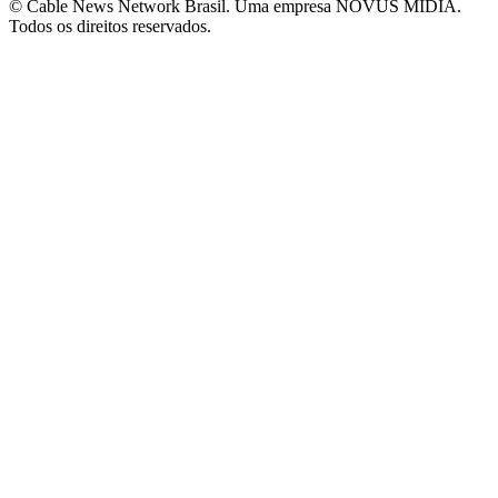
© Cable News Network Brasil. Uma empresa NOVUS MÍDIA.
Todos os direitos reservados.