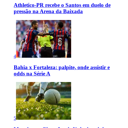
Athletico-PR recebe o Santos em duelo de
pressão na Arena da Baixada
4
Bahia x Fortaleza: palpite, onde assistir e
odds na Série A
5