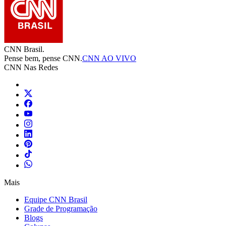
CNN Brasil.
Pense bem, pense CNN.
CNN AO VIVO
CNN Nas Redes
Mais
Equipe CNN Brasil
Grade de Programação
Blogs