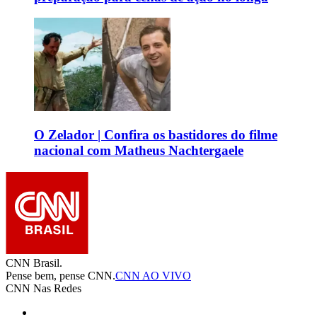
O Zelador | Confira os bastidores do filme
nacional com Matheus Nachtergaele
CNN Brasil.
Pense bem, pense CNN.
CNN AO VIVO
CNN Nas Redes