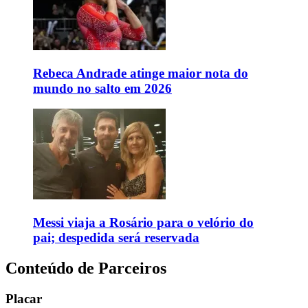
Rebeca Andrade atinge maior nota do
mundo no salto em 2026
Messi viaja a Rosário para o velório do
pai; despedida será reservada
Conteúdo de Parceiros
Placar