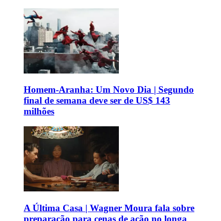
Homem-Aranha: Um Novo Dia | Segundo
final de semana deve ser de US$ 143
milhões
A Última Casa | Wagner Moura fala sobre
preparação para cenas de ação no longa