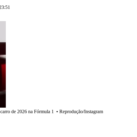
23:51
 carro de 2026 na Fórmula 1
•
Reprodução/Instagram