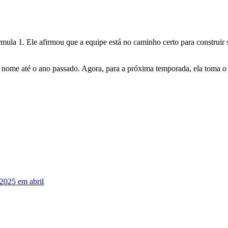
rmula 1. Ele afirmou que a equipe está no caminho certo para construir
 até o ano passado. Agora, para a próxima temporada, ela toma o con
 2025 em abril