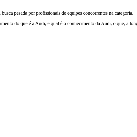
busca pesada por profissionais de equipes concorrentes na categoria.
mento do que é a Audi, e qual é o conhecimento da Audi, o que, a longo