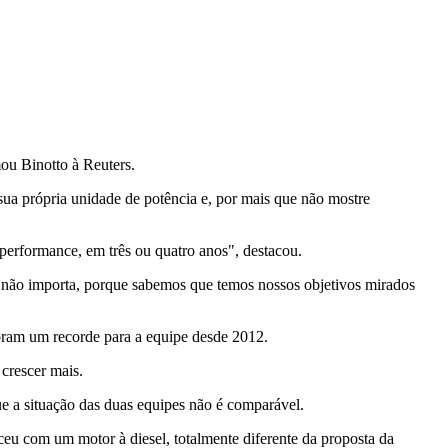
ou Binotto à Reuters.
sua própria unidade de potência e, por mais que não mostre
performance, em três ou quatro anos", destacou.
 não importa, porque sabemos que temos nossos objetivos mirados
oram um recorde para a equipe desde 2012.
 crescer mais.
e a situação das duas equipes não é comparável.
eu com um motor à diesel, totalmente diferente da proposta da