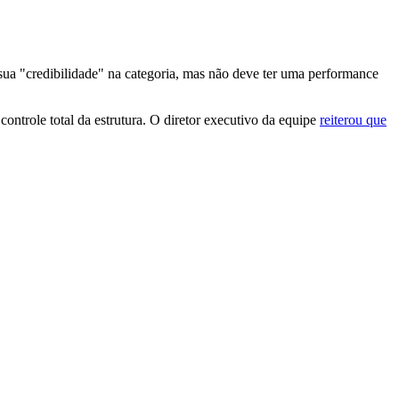
 sua "credibilidade" na categoria, mas não deve ter uma performance
trole total da estrutura. O diretor executivo da equipe
reiterou que