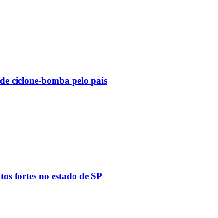
 de ciclone-bomba pelo país
tos fortes no estado de SP