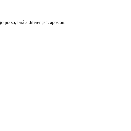
 prazo, fará a diferença", apostou.