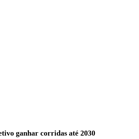
tivo ganhar corridas até 2030