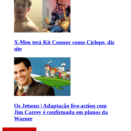
X-Men terá Kit Connor como Ciclope, diz
site
Os Jetsons | Adaptação live-action com
Jim Carrey é confirmada em planos da
Warner