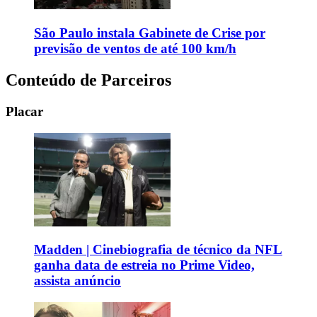
São Paulo instala Gabinete de Crise por
previsão de ventos de até 100 km/h
Conteúdo de Parceiros
Placar
Madden | Cinebiografia de técnico da NFL
ganha data de estreia no Prime Video,
assista anúncio