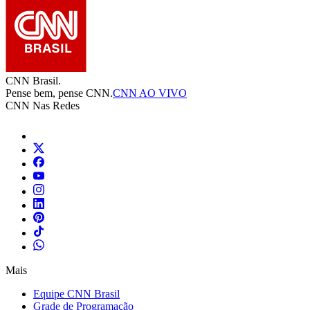
CNN Brasil.
Pense bem, pense CNN.
CNN AO VIVO
CNN Nas Redes
Mais
Equipe CNN Brasil
Grade de Programação