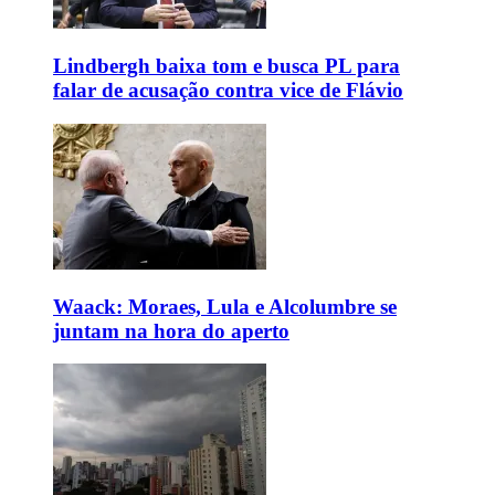
Lindbergh baixa tom e busca PL para
falar de acusação contra vice de Flávio
Waack: Moraes, Lula e Alcolumbre se
juntam na hora do aperto