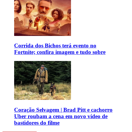
Corrida dos Bichos terá evento no
Fortnite; confira imagem e tudo sobre
Coração Selvagem | Brad Pitt e cachorro
Uber roubam a cena em novo vídeo de
bastidores do filme