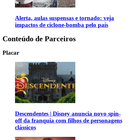
Alerta, aulas suspensas e tornado: veja
impactos de ciclone-bomba pelo país
Conteúdo de Parceiros
Placar
Descendentes | Disney anuncia novo spin-
off da franquia com filhos de personagens
clássicos