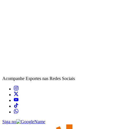
Acompanhe
Esportes
nas Redes Sociais
Siga no