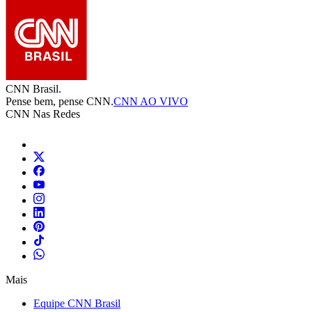
CNN Brasil.
Pense bem, pense CNN.
CNN AO VIVO
CNN Nas Redes
Mais
Equipe CNN Brasil