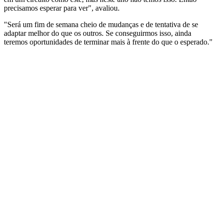
precisamos esperar para ver", avaliou.
"Será um fim de semana cheio de mudanças e de tentativa de se
adaptar melhor do que os outros. Se conseguirmos isso, ainda
teremos oportunidades de terminar mais à frente do que o esperado."