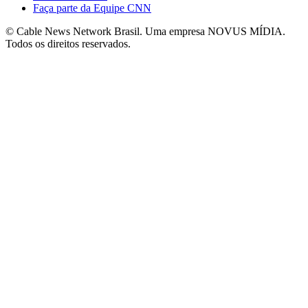
Faça parte da Equipe CNN
© Cable News Network Brasil. Uma empresa NOVUS MÍDIA.
Todos os direitos reservados.