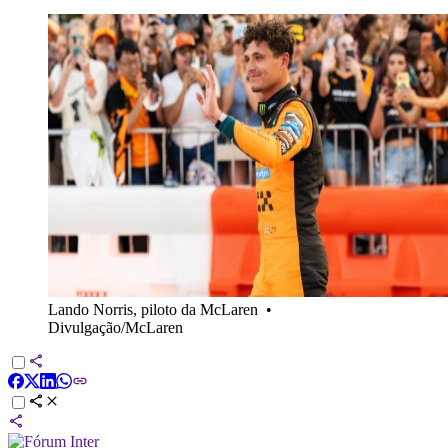
Lando Norris, piloto da McLaren
•
Divulgação/McLaren