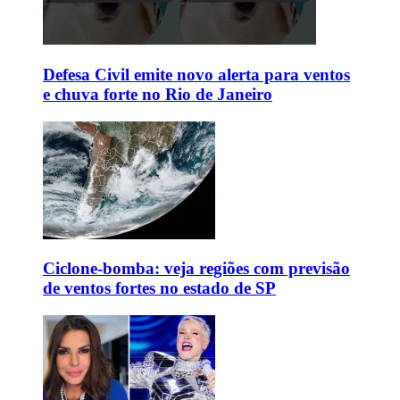
Defesa Civil emite novo alerta para ventos
e chuva forte no Rio de Janeiro
Ciclone-bomba: veja regiões com previsão
de ventos fortes no estado de SP