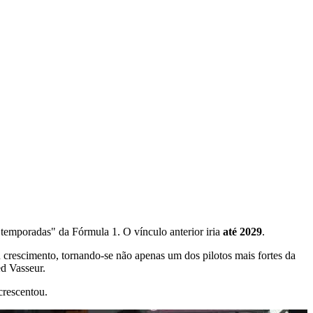
 temporadas" da Fórmula 1. O vínculo anterior iria
até 2029
.
u crescimento, tornando-se não apenas um dos pilotos mais fortes da
d Vasseur.
crescentou.