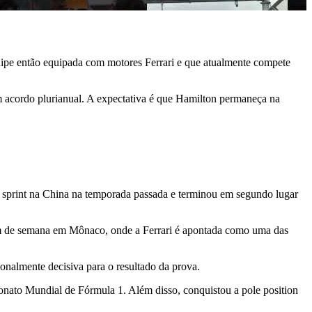
ipe então equipada com motores Ferrari e que atualmente compete
 acordo plurianual. A expectativa é que Hamilton permaneça na
sprint na China na temporada passada e terminou em segundo lugar
 fim de semana em Mônaco, onde a Ferrari é apontada como uma das
onalmente decisiva para o resultado da prova.
nato Mundial de Fórmula 1. Além disso, conquistou a pole position