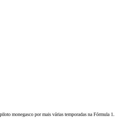
 piloto monegasco por mais várias temporadas na Fórmula 1.