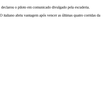
, declarou o piloto em comunicado divulgado pela escuderia.
 O italiano abriu vantagem após vencer as últimas quatro corridas da