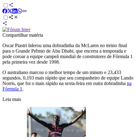
Compartilhar matéria
Oscar Piastri liderou uma dobradinha da McLaren no treino final
para o Grande Prêmio de Abu Dhabi, que encerra a temporada e
pode coroar a equipe campeã mundial de construtores de Fórmula 1
pela primeira vez desde 1998.
O australiano marcou o melhor tempo de um minuto e 23,433
segundos, 0,193 mais rápido que seu companheiro de equipe Lando
Norris, que foi o mais rápido na sexta-feira em outra dobradinha
na
Fórmula 1
.
Leia mais