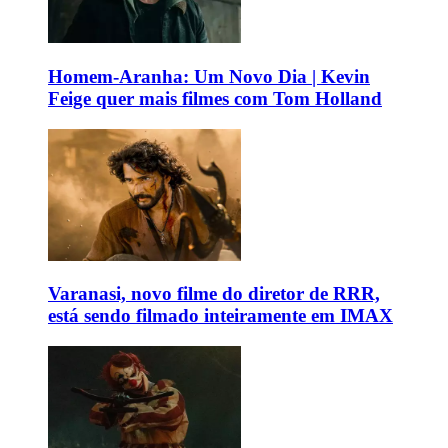
Homem-Aranha: Um Novo Dia | Kevin
Feige quer mais filmes com Tom Holland
Varanasi, novo filme do diretor de RRR,
está sendo filmado inteiramente em IMAX