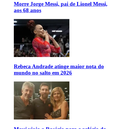
Morre Jorge Messi, pai de Lionel Messi,
aos 68 anos
Rebeca Andrade atinge maior nota do
mundo no salto em 2026