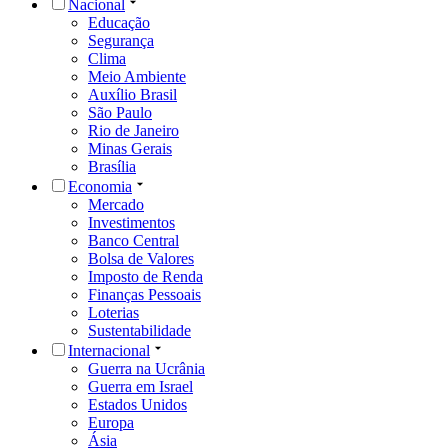
Nacional
Educação
Segurança
Clima
Meio Ambiente
Auxílio Brasil
São Paulo
Rio de Janeiro
Minas Gerais
Brasília
Economia
Mercado
Investimentos
Banco Central
Bolsa de Valores
Imposto de Renda
Finanças Pessoais
Loterias
Sustentabilidade
Internacional
Guerra na Ucrânia
Guerra em Israel
Estados Unidos
Europa
Ásia