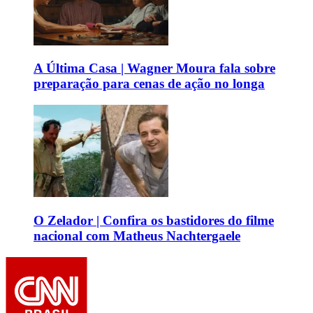
A Última Casa | Wagner Moura fala sobre
preparação para cenas de ação no longa
O Zelador | Confira os bastidores do filme
nacional com Matheus Nachtergaele