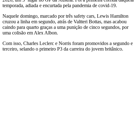
temporada, adiada e encurtada pela pandemia de covid-19.
Naquele domingo, marcado por três safety cars, Lewis Hamilton
cruzou a linha em segundo, atrás de Valtteri Bottas, mas acabou
caindo para quarto graças a uma punição de cinco segundos, por
uma colisão em Alex Albon.
Com isso, Charles Leclerc e Norris foram promovidos a segundo e
terceiro, selando o primeiro P3 da carreira do jovem britânico.