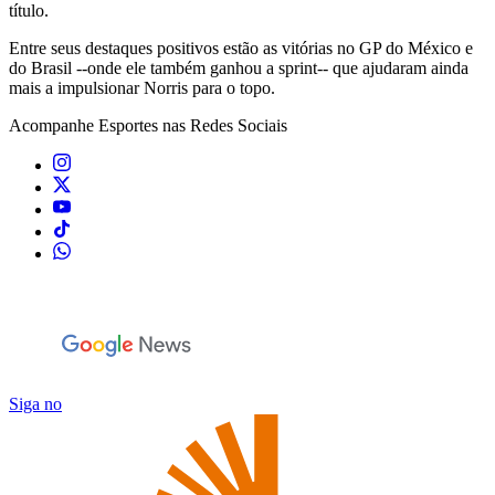
título.
Entre seus destaques positivos estão as vitórias no GP do México e
do Brasil --onde ele também ganhou a sprint-- que ajudaram ainda
mais a impulsionar Norris para o topo.
Acompanhe
Esportes
nas Redes Sociais
Siga no