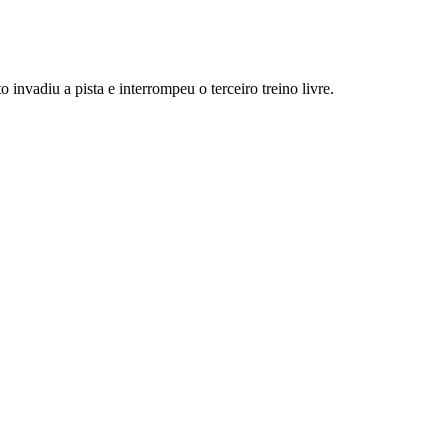
invadiu a pista e interrompeu o terceiro treino livre.