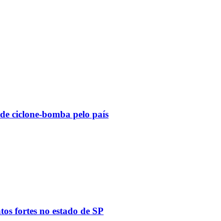
 de ciclone-bomba pelo país
tos fortes no estado de SP