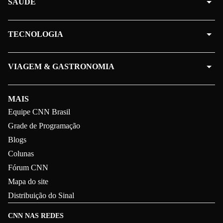
SAÚDE
TECNOLOGIA
VIAGEM & GASTRONOMIA
MAIS
Equipe CNN Brasil
Grade de Programação
Blogs
Colunas
Fórum CNN
Mapa do site
Distribuição do Sinal
CNN NAS REDES