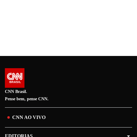
CNN Brasil.
Pense bem, pense CNN.
CNN AO VIVO
EDITORIAS