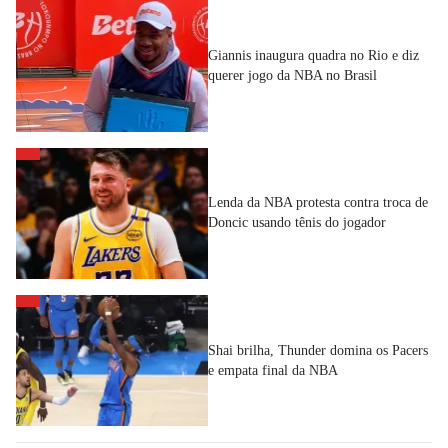
Giannis inaugura quadra no Rio e diz
querer jogo da NBA no Brasil
Lenda da NBA protesta contra troca de
Doncic usando tênis do jogador
Shai brilha, Thunder domina os Pacers
e empata final da NBA