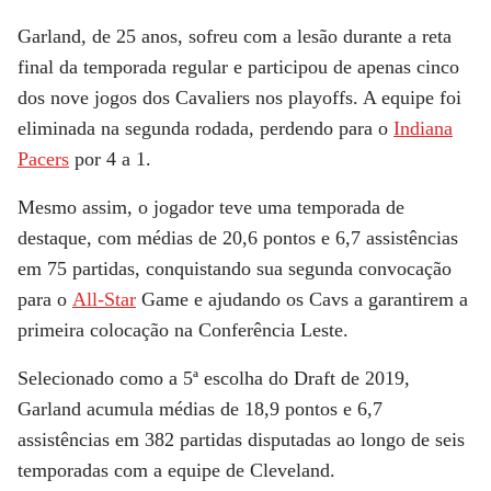
Garland, de 25 anos, sofreu com a lesão durante a reta
final da temporada regular e participou de apenas cinco
dos nove jogos dos Cavaliers nos playoffs. A equipe foi
eliminada na segunda rodada, perdendo para o
Indiana
Pacers
por 4 a 1.
Mesmo assim, o jogador teve uma temporada de
destaque, com médias de 20,6 pontos e 6,7 assistências
em 75 partidas, conquistando sua segunda convocação
para o
All-Star
Game e ajudando os Cavs a garantirem a
primeira colocação na Conferência Leste.
Selecionado como a 5ª escolha do Draft de 2019,
Garland acumula médias de 18,9 pontos e 6,7
assistências em 382 partidas disputadas ao longo de seis
temporadas com a equipe de Cleveland.