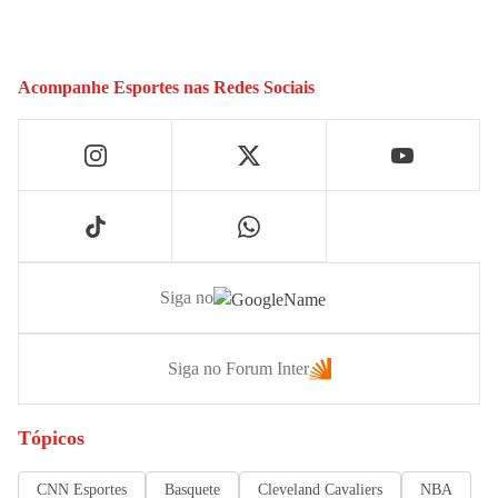
Acompanhe
Esportes
nas Redes Sociais
Siga no
Siga no Forum Inter
Tópicos
CNN Esportes
Basquete
Cleveland Cavaliers
NBA