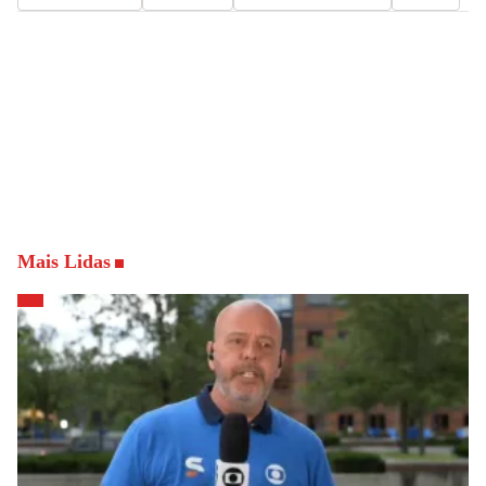
Mais Lidas