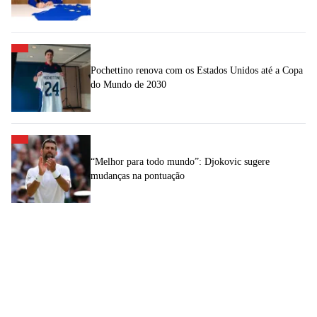
Pochettino renova com os Estados Unidos até a Copa
do Mundo de 2030
“Melhor para todo mundo”: Djokovic sugere
mudanças na pontuação