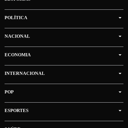
POLÍTICA
NACIONAL
ECONOMIA
INTERNACIONAL
POP
ESPORTES