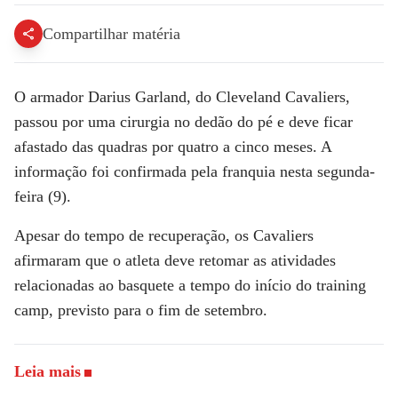
Compartilhar matéria
O armador Darius Garland, do Cleveland Cavaliers,
passou por uma cirurgia no dedão do pé e deve ficar
afastado das quadras por quatro a cinco meses. A
informação foi confirmada pela franquia nesta segunda-
feira (9).
Apesar do tempo de recuperação, os Cavaliers
afirmaram que o atleta deve retomar as atividades
relacionadas ao basquete a tempo do início do training
camp, previsto para o fim de setembro.
Leia mais