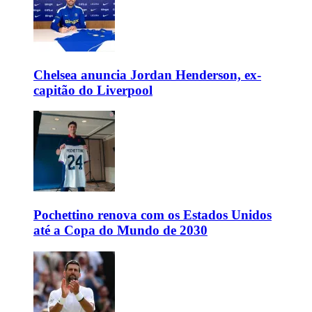
Chelsea anuncia Jordan Henderson, ex-
capitão do Liverpool
Pochettino renova com os Estados Unidos
até a Copa do Mundo de 2030