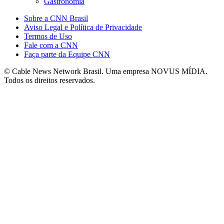
Gastronomia
Sobre a CNN Brasil
Aviso Legal e Política de Privacidade
Termos de Uso
Fale com a CNN
Faça parte da Equipe CNN
© Cable News Network Brasil. Uma empresa NOVUS MÍDIA.
Todos os direitos reservados.