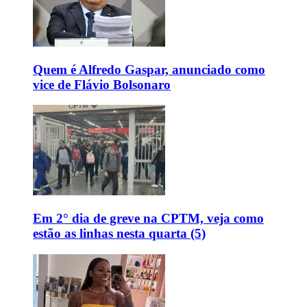
Quem é Alfredo Gaspar, anunciado como
vice de Flávio Bolsonaro
Em 2° dia de greve na CPTM, veja como
estão as linhas nesta quarta (5)