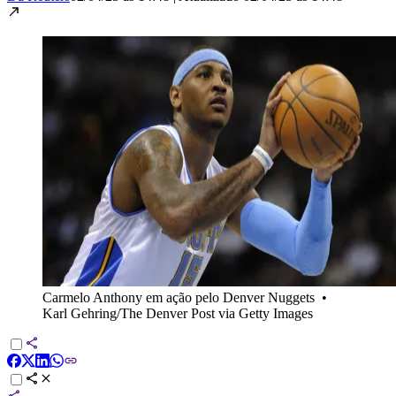
Carmelo Anthony em ação pelo Denver Nuggets
•
Karl Gehring/The Denver Post via Getty Images