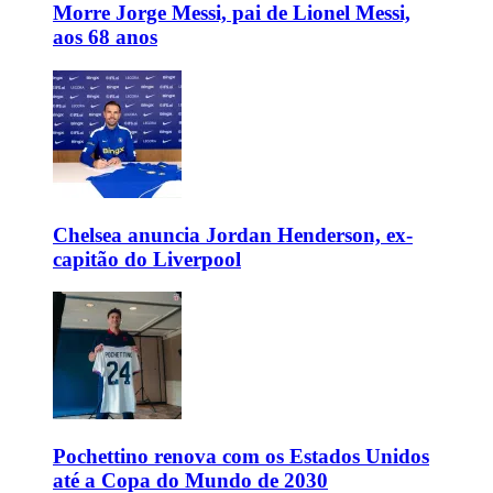
Morre Jorge Messi, pai de Lionel Messi,
aos 68 anos
Chelsea anuncia Jordan Henderson, ex-
capitão do Liverpool
Pochettino renova com os Estados Unidos
até a Copa do Mundo de 2030