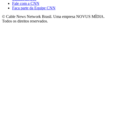
Fale com a CNN
Faça parte da Equipe CNN
© Cable News Network Brasil. Uma empresa NOVUS MÍDIA.
Todos os direitos reservados.