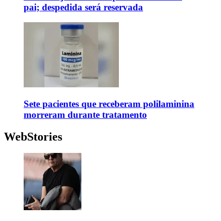
pai; despedida será reservada
Sete pacientes que receberam polilaminina
morreram durante tratamento
WebStories