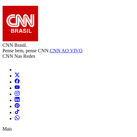
CNN Brasil.
Pense bem, pense CNN.
CNN AO VIVO
CNN Nas Redes
Mais