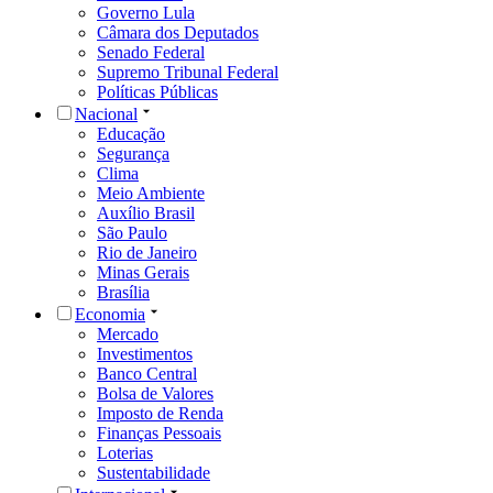
Governo Lula
Câmara dos Deputados
Senado Federal
Supremo Tribunal Federal
Políticas Públicas
Nacional
Educação
Segurança
Clima
Meio Ambiente
Auxílio Brasil
São Paulo
Rio de Janeiro
Minas Gerais
Brasília
Economia
Mercado
Investimentos
Banco Central
Bolsa de Valores
Imposto de Renda
Finanças Pessoais
Loterias
Sustentabilidade