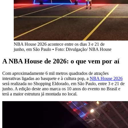
NBA House 2026 acontece entre os dias 3 e 21 de
junho, em São Paulo • Foto: Divulgação/ NBA House
A NBA House de 2026: o que vem por aí
Com aproximadamente 6 mil metros quadrados de atrações
interativas ligadas ao basquete e à cultura pop, a
NBA House 2026
será realizada no Shopping Eldorado, em São Paulo, entre 3 e 21 de
junho. A edição deste ano marca os 10 anos do evento no Brasil e
terá a maior estrutura já montada no local.