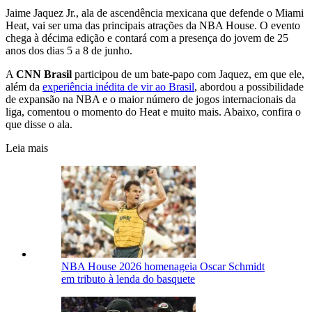
Jaime Jaquez Jr., ala de ascendência mexicana que defende o Miami
Heat, vai ser uma das principais atrações da NBA House. O evento
chega à décima edição e contará com a presença do jovem de 25
anos dos dias 5 a 8 de junho.
A
CNN Brasil
participou de um bate-papo com Jaquez, em que ele,
além da
experiência inédita de vir ao Brasil
, abordou a possibilidade
de expansão na NBA e o maior número de jogos internacionais da
liga, comentou o momento do Heat e muito mais. Abaixo, confira o
que disse o ala.
Leia mais
NBA House 2026 homenageia Oscar Schmidt
em tributo à lenda do basquete