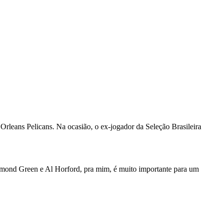
leans Pelicans. Na ocasião, o ex-jogador da Seleção Brasileira
mond Green e Al Horford, pra mim, é muito importante para um