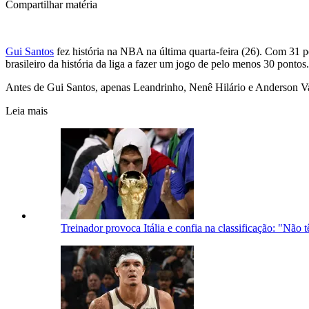
Compartilhar matéria
Gui Santos
fez história na NBA na última quarta-feira (26). Com 31 
brasileiro da história da liga a fazer um jogo de pelo menos 30 pontos.
Antes de Gui Santos, apenas Leandrinho, Nenê Hilário e Anderson V
Leia mais
Treinador provoca Itália e confia na classificação: "Não 