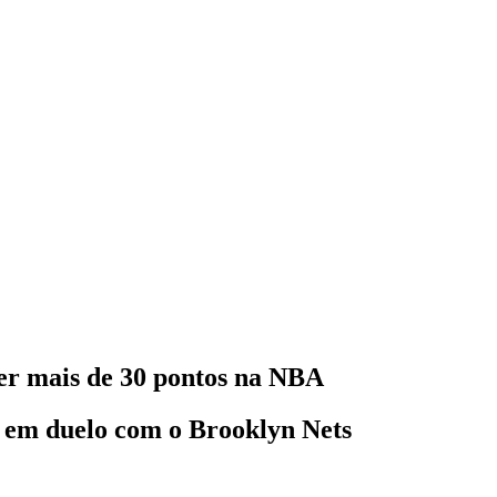
zer mais de 30 pontos na NBA
 em duelo com o Brooklyn Nets