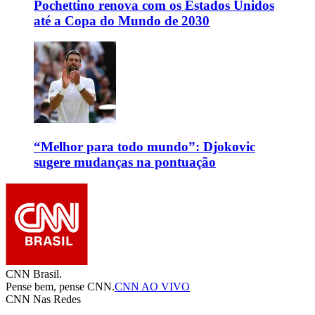
Pochettino renova com os Estados Unidos
até a Copa do Mundo de 2030
“Melhor para todo mundo”: Djokovic
sugere mudanças na pontuação
CNN Brasil.
Pense bem, pense CNN.
CNN AO VIVO
CNN Nas Redes