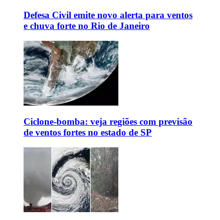
Defesa Civil emite novo alerta para ventos
e chuva forte no Rio de Janeiro
Ciclone-bomba: veja regiões com previsão
de ventos fortes no estado de SP