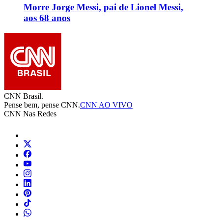
Morre Jorge Messi, pai de Lionel Messi,
aos 68 anos
CNN Brasil.
Pense bem, pense CNN.
CNN AO VIVO
CNN Nas Redes