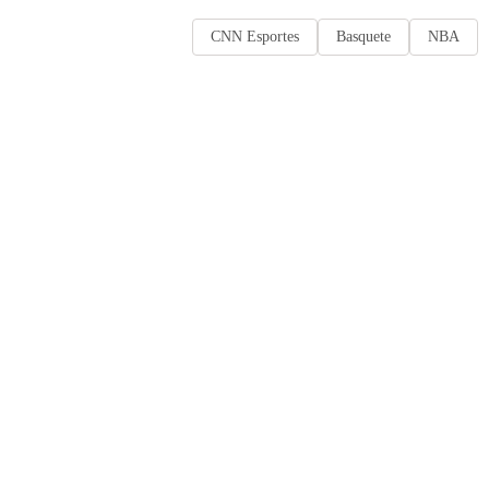
CNN Esportes
Basquete
NBA