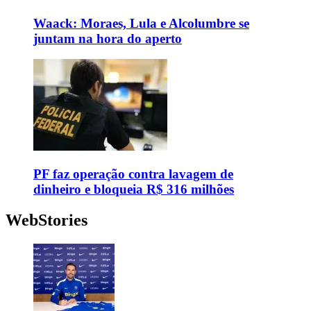
Waack: Moraes, Lula e Alcolumbre se
juntam na hora do aperto
PF faz operação contra lavagem de
dinheiro e bloqueia R$ 316 milhões
WebStories