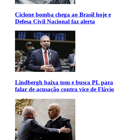
Ciclone bomba chega ao Brasil hoje e
Defesa Civil Nacional faz alerta
Lindbergh baixa tom e busca PL para
falar de acusação contra vice de Flávio