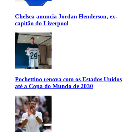
Chelsea anuncia Jordan Henderson, ex-
capitão do Liverpool
Pochettino renova com os Estados Unidos
até a Copa do Mundo de 2030