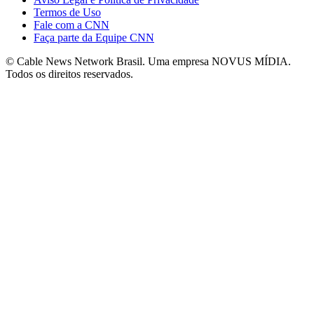
Termos de Uso
Fale com a CNN
Faça parte da Equipe CNN
© Cable News Network Brasil. Uma empresa NOVUS MÍDIA.
Todos os direitos reservados.