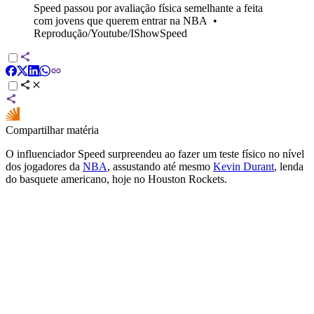
Speed passou por avaliação física semelhante a feita
com jovens que querem entrar na NBA
•
Reprodução/Youtube/IShowSpeed
Compartilhar matéria
O influenciador Speed surpreendeu ao fazer um teste físico no nível
dos jogadores da
NBA
, assustando até mesmo
Kevin Durant
, lenda
do basquete americano, hoje no Houston Rockets.