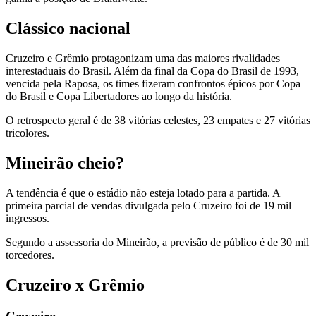
Clássico nacional
Cruzeiro e Grêmio protagonizam uma das maiores rivalidades
interestaduais do Brasil. Além da final da Copa do Brasil de 1993,
vencida pela Raposa, os times fizeram confrontos épicos por Copa
do Brasil e Copa Libertadores ao longo da história.
O retrospecto geral é de 38 vitórias celestes, 23 empates e 27 vitórias
tricolores.
Mineirão cheio?
A tendência é que o estádio não esteja lotado para a partida. A
primeira parcial de vendas divulgada pelo Cruzeiro foi de 19 mil
ingressos.
Segundo a assessoria do Mineirão, a previsão de público é de 30 mil
torcedores.
Cruzeiro x Grêmio