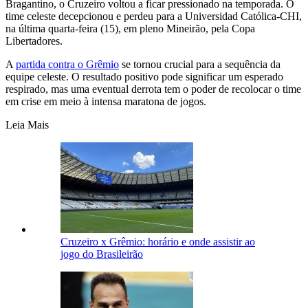
Bragantino, o Cruzeiro voltou a ficar pressionado na temporada. O
time celeste decepcionou e perdeu para a Universidad Católica-CHI,
na última quarta-feira (15), em pleno Mineirão, pela Copa
Libertadores.
A
partida contra o Grêmio
se tornou crucial para a sequência da
equipe celeste. O resultado positivo pode significar um esperado
respirado, mas uma eventual derrota tem o poder de recolocar o time
em crise em meio à intensa maratona de jogos.
Leia Mais
Cruzeiro x Grêmio: horário e onde assistir ao
jogo do Brasileirão