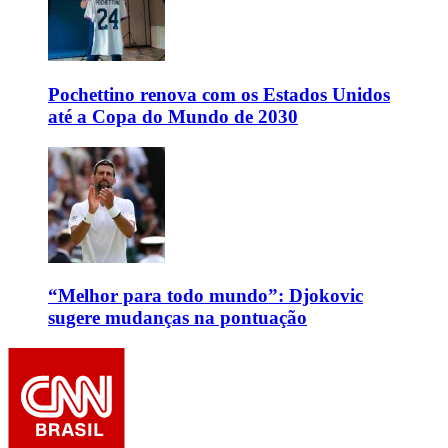
Pochettino renova com os Estados Unidos
até a Copa do Mundo de 2030
“Melhor para todo mundo”: Djokovic
sugere mudanças na pontuação