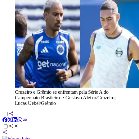
Cruzeiro e Grêmio se enfrentam pela Série A do
Campeonato Brasileiro
•
Gustavo Aleixo/Cruzeiro;
Lucas Uebel/Grêmio