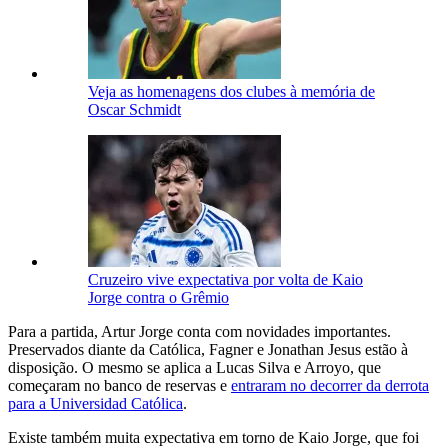
Veja as homenagens dos clubes à memória de
Oscar Schmidt
Cruzeiro vive expectativa por volta de Kaio
Jorge contra o Grêmio
Para a partida, Artur Jorge conta com novidades importantes.
Preservados diante da Católica, Fagner e Jonathan Jesus estão à
disposição. O mesmo se aplica a Lucas Silva e Arroyo, que
começaram no banco de reservas e
entraram no decorrer da derrota
para a Universidad Católica
.
Existe também muita expectativa em torno de Kaio Jorge, que foi