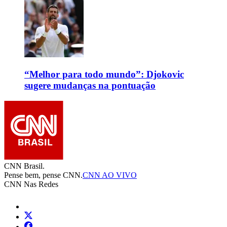
“Melhor para todo mundo”: Djokovic
sugere mudanças na pontuação
CNN Brasil.
Pense bem, pense CNN.
CNN AO VIVO
CNN Nas Redes