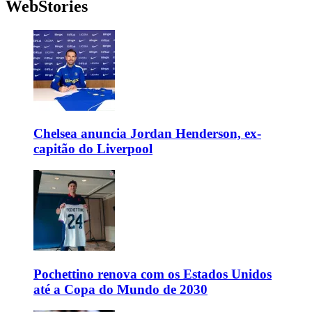
WebStories
Chelsea anuncia Jordan Henderson, ex-
capitão do Liverpool
Pochettino renova com os Estados Unidos
até a Copa do Mundo de 2030