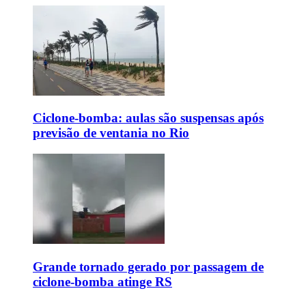
Ciclone-bomba: aulas são suspensas após
previsão de ventania no Rio
Grande tornado gerado por passagem de
ciclone-bomba atinge RS