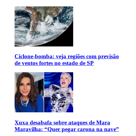
Ciclone-bomba: veja regiões com previsão
de ventos fortes no estado de SP
Xuxa desabafa sobre ataques de Mara
Maravilha: “Quer pegar carona na nave”