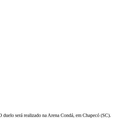
. O duelo será realizado na Arena Condá, em Chapecó (SC).