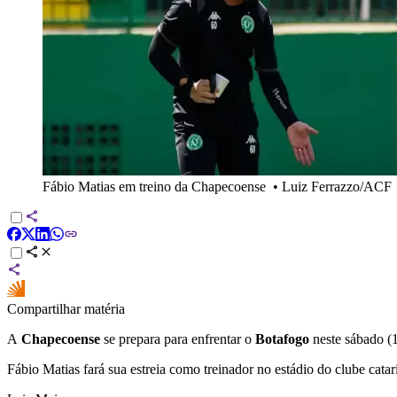
Fábio Matias em treino da Chapecoense
•
Luiz Ferrazzo/ACF
Compartilhar matéria
A
Chapecoense
se prepara para enfrentar o
Botafogo
neste sábado (
Fábio Matias fará sua estreia como treinador no estádio do clube catari