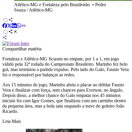
Atlético-MG e Fortaleza pelo Brasileirão
•
Pedro
Souza / Atlético-MG
Compartilhar matéria
Fortaleza e Atlético-MG ficaram no empate, por 1 a 1, em jogo
válido pela 32ª rodada do Campeonato Brasileiro. Marinho fez belo
gol, mas terminou a partida expulso. Pelo lado do Galo, Fausto Vera
foi o responsável por balançar as redes.
Aos 15 minutos de jogo, Marinho abriu o placar ao driblar Fausto
Vera e finalizar com força, sem chances para Everson, no ângulo.
Depois disso, a melhor chance do Galo empatar nos 45 minutos
iniciais foi com Igor Gomes, que finalizou com um carrinho dentro
da pequena área, mas a bola saiu raspando a trave do goleiro João
Ricardo.
Leia Mais