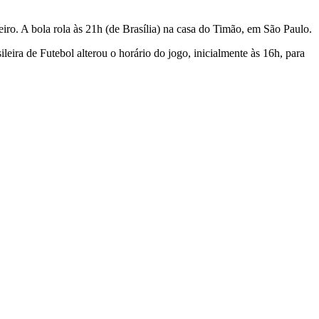
iro. A bola rola às 21h (de Brasília) na casa do Timão, em São Paulo.
leira de Futebol alterou o horário do jogo, inicialmente às 16h, para