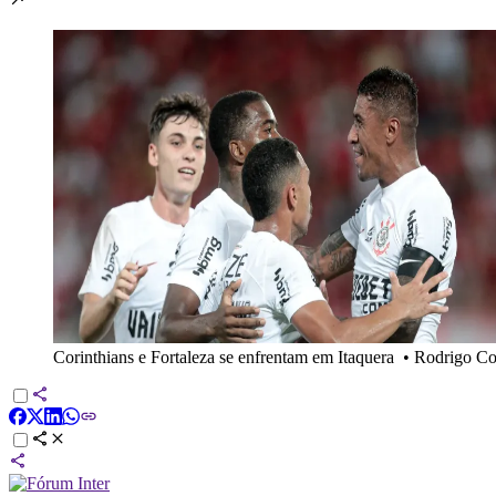
Corinthians e Fortaleza se enfrentam em Itaquera
•
Rodrigo Coc