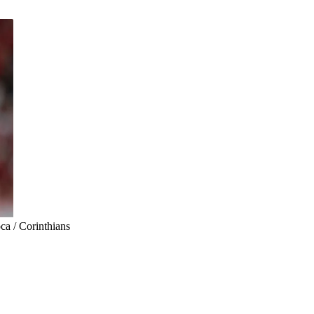
a / Corinthians