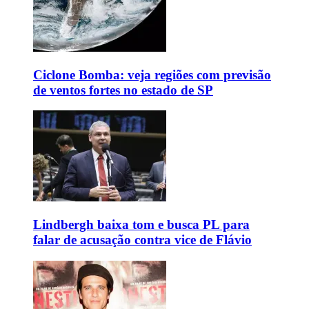
Ciclone Bomba: veja regiões com previsão
de ventos fortes no estado de SP
Lindbergh baixa tom e busca PL para
falar de acusação contra vice de Flávio