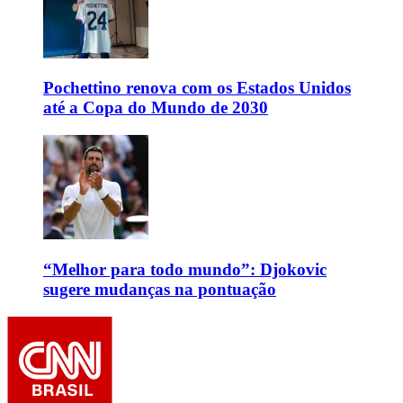
Pochettino renova com os Estados Unidos
até a Copa do Mundo de 2030
“Melhor para todo mundo”: Djokovic
sugere mudanças na pontuação