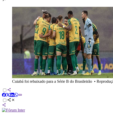
Cuiabá foi rebaixado para a Série B do Brasileirão
•
Reproduç