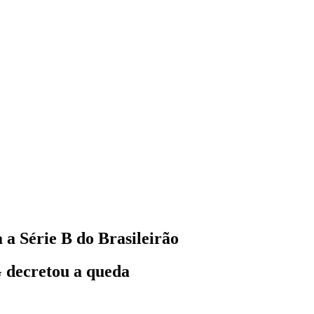
a Série B do Brasileirão
G decretou a queda