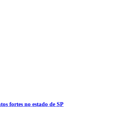
tos fortes no estado de SP