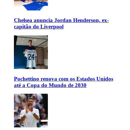
Chelsea anuncia Jordan Henderson, ex-
capitão do Liverpool
Pochettino renova com os Estados Unidos
até a Copa do Mundo de 2030