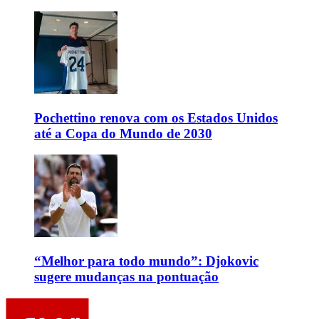
Pochettino renova com os Estados Unidos
até a Copa do Mundo de 2030
“Melhor para todo mundo”: Djokovic
sugere mudanças na pontuação