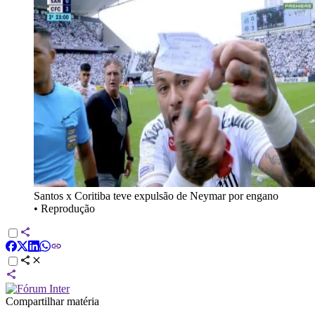
Santos x Coritiba teve expulsão de Neymar por engano
•
Reprodução
Compartilhar matéria