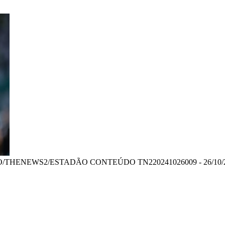
HENEWS2/ESTADÃO CONTEÚDO TN220241026009 - 26/10/