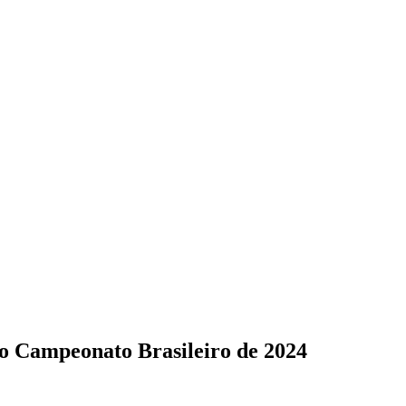
do Campeonato Brasileiro de 2024