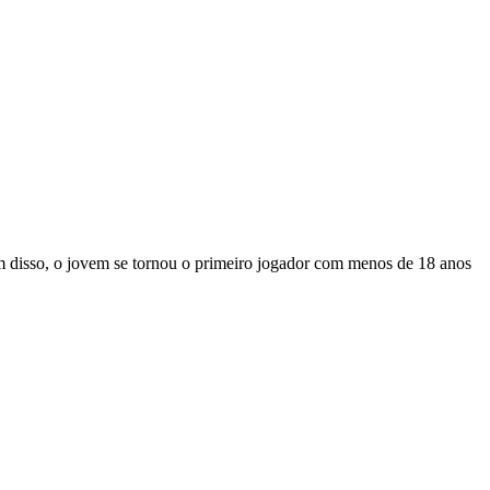
ém disso, o jovem se tornou o primeiro jogador com menos de 18 anos