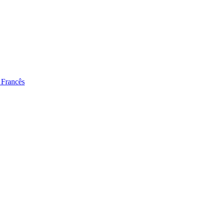
 Francês