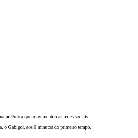
uma polêmica que movimentou as redes sociais.
a, o Gabigol, aos 9 minutos do primeiro tempo.