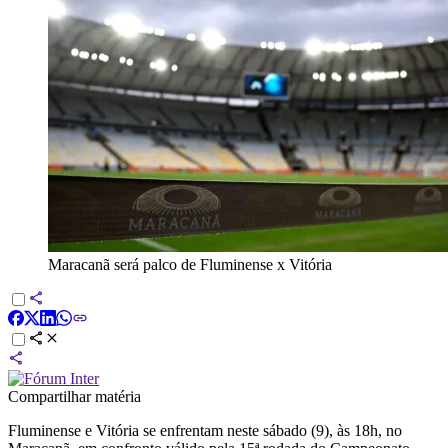
Maracanã será palco de Fluminense x Vitória
Compartilhar matéria
Fluminense e Vitória se enfrentam neste sábado (9), às 18h, no