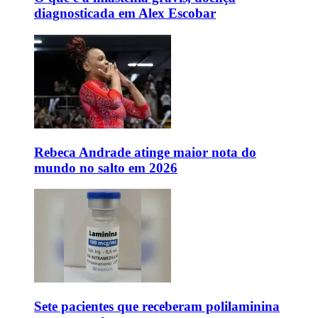
diagnosticada em Alex Escobar
Rebeca Andrade atinge maior nota do
mundo no salto em 2026
Sete pacientes que receberam polilaminina