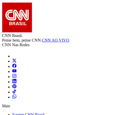
CNN Brasil.
Pense bem, pense CNN.
CNN AO VIVO
CNN Nas Redes
Mais
Equipe CNN Brasil