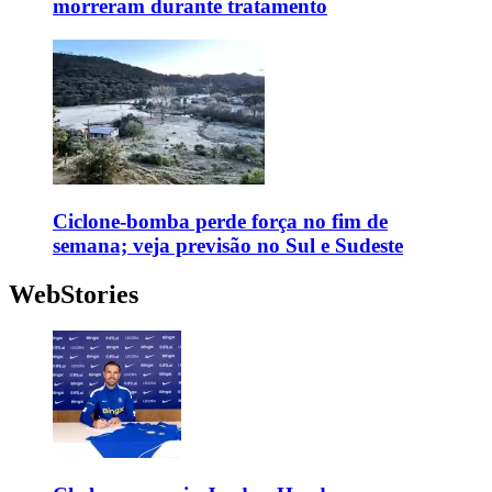
morreram durante tratamento
Ciclone-bomba perde força no fim de
semana; veja previsão no Sul e Sudeste
WebStories