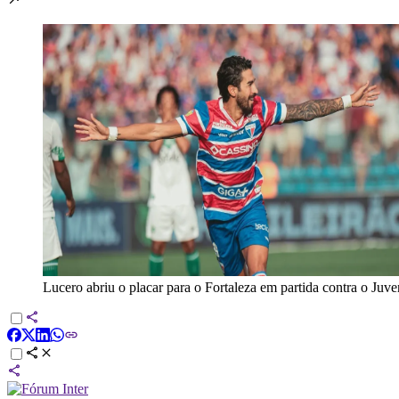
Lucero abriu o placar para o Fortaleza em partida contra o Juve