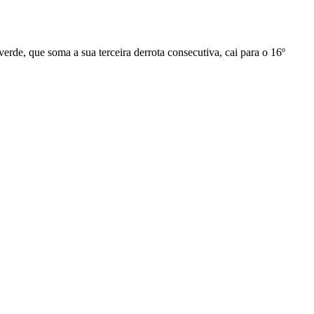
verde, que soma a sua terceira derrota consecutiva, cai para o 16º