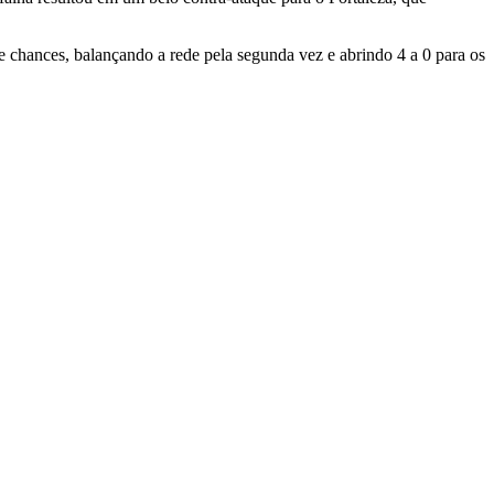
e chances, balançando a rede pela segunda vez e abrindo 4 a 0 para os