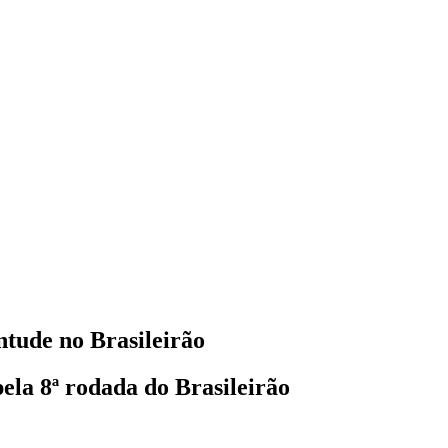
ntude no Brasileirão
ela 8ª rodada do Brasileirão