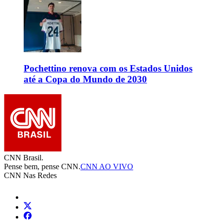
Pochettino renova com os Estados Unidos
até a Copa do Mundo de 2030
CNN Brasil.
Pense bem, pense CNN.
CNN AO VIVO
CNN Nas Redes