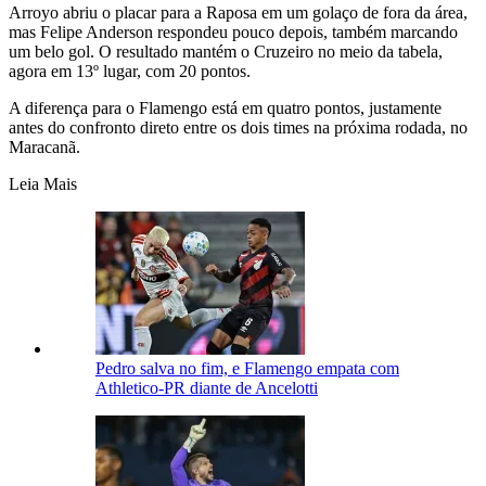
Arroyo abriu o placar para a Raposa em um golaço de fora da área,
mas Felipe Anderson respondeu pouco depois, também marcando
um belo gol. O resultado mantém o Cruzeiro no meio da tabela,
agora em 13º lugar, com 20 pontos.
A diferença para o Flamengo está em quatro pontos, justamente
antes do confronto direto entre os dois times na próxima rodada, no
Maracanã.
Leia Mais
Pedro salva no fim, e Flamengo empata com
Athletico-PR diante de Ancelotti