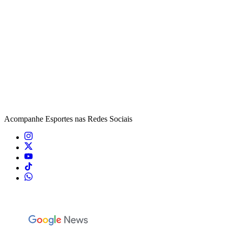
Acompanhe
Esportes
nas Redes Sociais