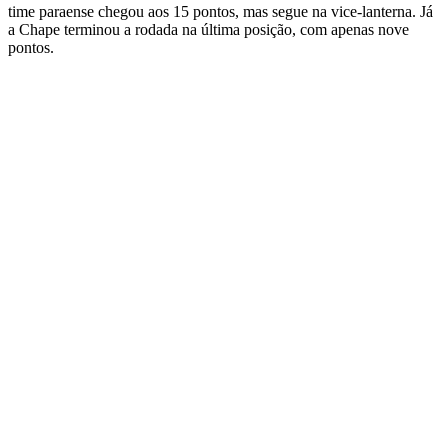
time paraense chegou aos 15 pontos, mas segue na vice-lanterna. Já
a Chape terminou a rodada na última posição, com apenas nove
pontos.