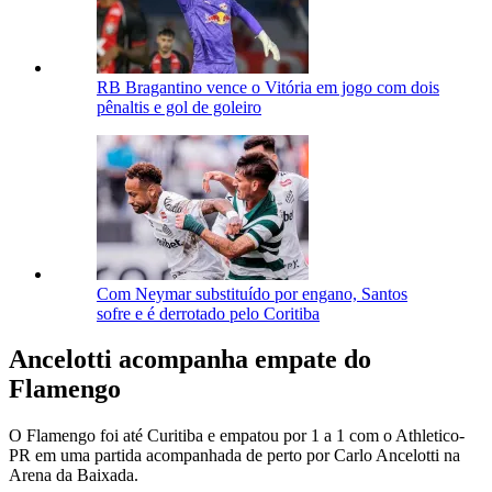
RB Bragantino vence o Vitória em jogo com dois
pênaltis e gol de goleiro
Com Neymar substituído por engano, Santos
sofre e é derrotado pelo Coritiba
Ancelotti acompanha empate do
Flamengo
O Flamengo foi até Curitiba e empatou por 1 a 1 com o Athletico-
PR em uma partida acompanhada de perto por Carlo Ancelotti na
Arena da Baixada.