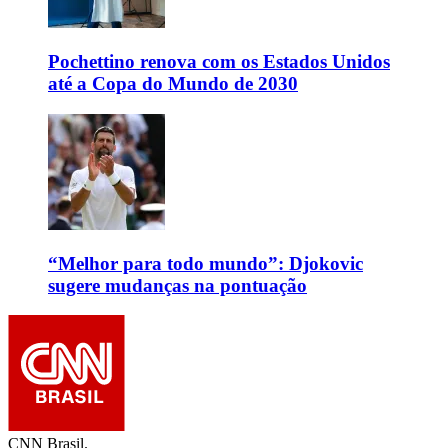
Pochettino renova com os Estados Unidos
até a Copa do Mundo de 2030
“Melhor para todo mundo”: Djokovic
sugere mudanças na pontuação
CNN Brasil.