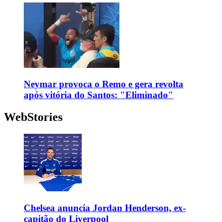
Neymar provoca o Remo e gera revolta
após vitória do Santos: "Eliminado"
WebStories
Chelsea anuncia Jordan Henderson, ex-
capitão do Liverpool