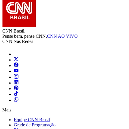
CNN Brasil.
Pense bem, pense CNN.
CNN AO VIVO
CNN Nas Redes
Mais
Equipe CNN Brasil
Grade de Programação