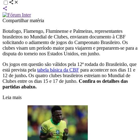
Compartilhar matéria
Botafogo, Flamengo, Fluminense e Palmeiras, representantes
brasileiros no Mundial de Clubes, enviaram documento à CBF
solicitando o adiamento de jogos do Campeonato Brasileiro. Os
clubes visam um período maior para viajarem e prepararem-se para a
disputa do torneio nos Estados Unidos, em junho.
Os jogos em questão são válidos pela 12ª rodada do Brasileirão, que
está prevista pela
tabela básica da CBF
para acontecer nos dias 11 e
12 de junho
.
Os quatro clubes brasileiros estreiam no Mundial de
Clubes entre os dias 15 e 17 de junho.
Confira os detalhes das
partidas abaixo.
Leia mais