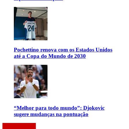
Pochettino renova com os Estados Unidos
até a Copa do Mundo de 2030
“Melhor para todo mundo”: Djokovic
sugere mudanças na pontuação