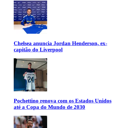
Chelsea anuncia Jordan Henderson, ex-
capitão do Liverpool
Pochettino renova com os Estados Unidos
até a Copa do Mundo de 2030