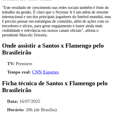
"Este resultado de crescimento nas redes sociais também é fruto do
trabalho da gestão. É claro que o Neymar Jr é um atleta de renome
internacional e um dos principais jogadores do futebol mundial, mas
é preciso pensar em estratégias de conteúdo, além de ações com os
torcedores e sócios, para gerar engajamento e trazer ainda mais
visibilidade e relevância em nossos canais oficiais", afirma o
presidente Marcelo Teixeira.
Onde assistir a Santos x Flamengo pelo
Brasileirão
TV:
Premiere
Tempo real:
CNN Esportes
Ficha técnica de Santos x Flamengo pelo
Brasileirão
Data:
16/07/2025
Horário:
20h (de Brasília)