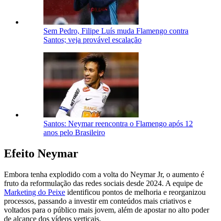
Sem Pedro, Filipe Luís muda Flamengo contra
Santos; veja provável escalação
Santos: Neymar reencontra o Flamengo após 12
anos pelo Brasileiro
Efeito Neymar
Embora tenha explodido com a volta do Neymar Jr, o aumento é
fruto da reformulação das redes sociais desde 2024. A equipe de
Marketing do Peixe
identificou pontos de melhoria e reorganizou
processos, passando a investir em conteúdos mais criativos e
voltados para o público mais jovem, além de apostar no alto poder
de alcance dos vídeos verticais.