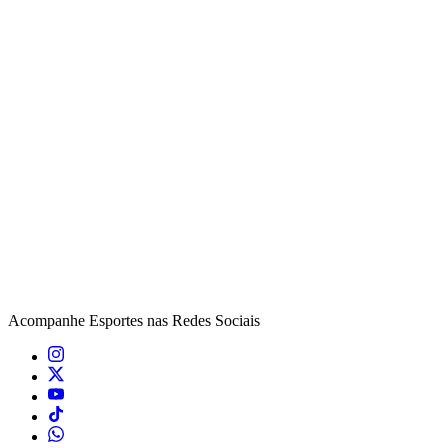
Acompanhe
Esportes
nas Redes Sociais