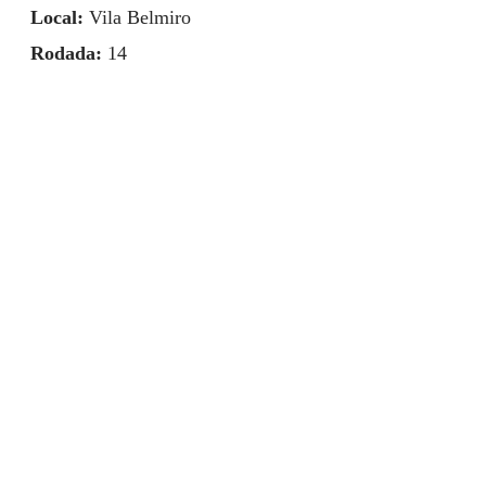
Local:
Vila Belmiro
Rodada:
14