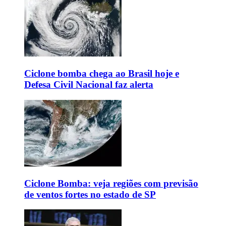
Ciclone bomba chega ao Brasil hoje e
Defesa Civil Nacional faz alerta
Ciclone Bomba: veja regiões com previsão
de ventos fortes no estado de SP