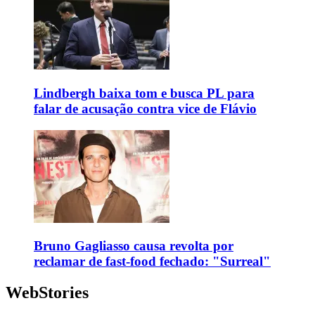
Lindbergh baixa tom e busca PL para
falar de acusação contra vice de Flávio
Bruno Gagliasso causa revolta por
reclamar de fast-food fechado: "Surreal"
WebStories