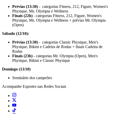
Prévias (13:30)
- categorias Fitness, 212, Figure, Women's
Physique, Ms. Olympia e Wellness
Finais (22h)
- categorias Fitness, 212, Figure, Women's
Physique, Ms. Olympia e Wellness + prévias Mr. Olympia
(Open)
Sábado (12/10):
Prévias (13:30)
- categorias Classic Physique, Men's
Physique, Bikini e Cadeira de Rodas + finais Cadeira de
Rodas
Finais (23h)
- categorias Mr. Olympia (Open), Men's
Physique, Bikini e Classic Physique
Domingo (13/10)
Seminário dos campeões
Acompanhe
Esportes
nas Redes Sociais