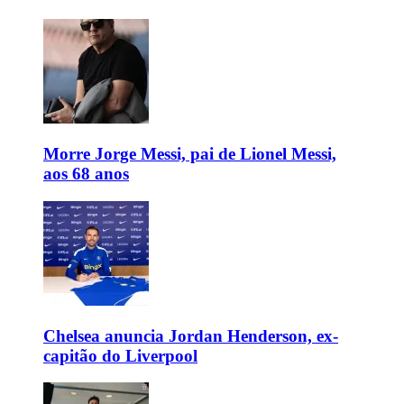
Morre Jorge Messi, pai de Lionel Messi,
aos 68 anos
Chelsea anuncia Jordan Henderson, ex-
capitão do Liverpool