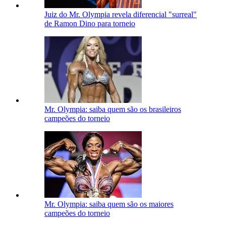
Juiz do Mr. Olympia revela diferencial "surreal"
de Ramon Dino para torneio
Mr. Olympia: saiba quem são os brasileiros
campeões do torneio
Mr. Olympia: saiba quem são os maiores
campeões do torneio