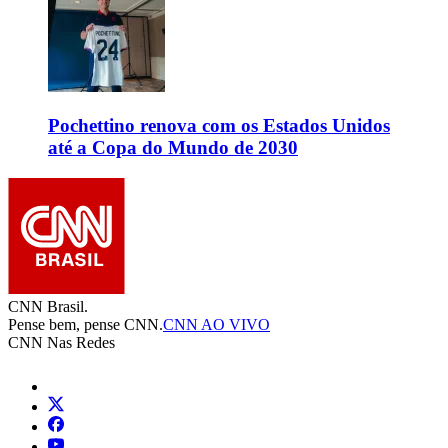
Pochettino renova com os Estados Unidos
até a Copa do Mundo de 2030
CNN Brasil.
Pense bem, pense CNN.
CNN AO VIVO
CNN Nas Redes