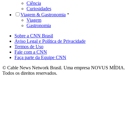
Ciência
Curiosidades
Viagem & Gastronomia
Viagem
Gastronomia
Sobre a CNN Brasil
Aviso Legal e Política de Privacidade
Termos de Uso
Fale com a CNN
Faça parte da Equipe CNN
© Cable News Network Brasil. Uma empresa NOVUS MÍDIA.
Todos os direitos reservados.