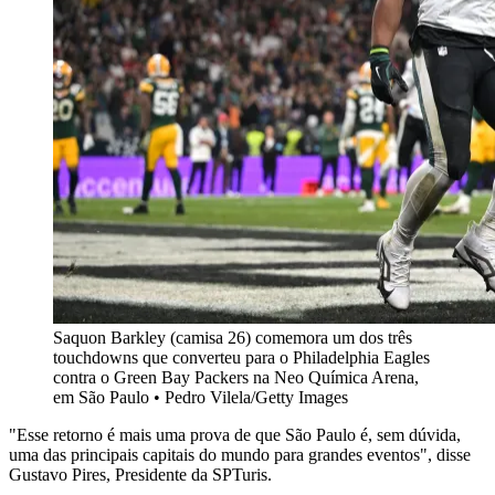
Saquon Barkley (camisa 26) comemora um dos três
touchdowns que converteu para o Philadelphia Eagles
contra o Green Bay Packers na Neo Química Arena,
em São Paulo • Pedro Vilela/Getty Images
"Esse retorno é mais uma prova de que São Paulo é, sem dúvida,
uma das principais capitais do mundo para grandes eventos", disse
Gustavo Pires, Presidente da SPTuris.