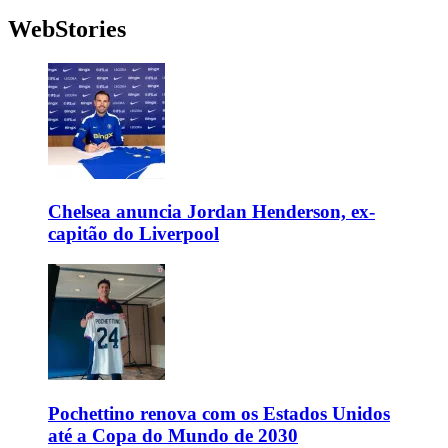
WebStories
Chelsea anuncia Jordan Henderson, ex-
capitão do Liverpool
Pochettino renova com os Estados Unidos
até a Copa do Mundo de 2030