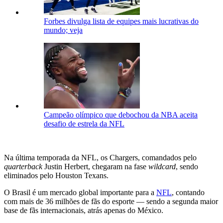
Forbes divulga lista de equipes mais lucrativas do
mundo; veja
Campeão olímpico que debochou da NBA aceita
desafio de estrela da NFL
Na última temporada da NFL, os Chargers, comandados pelo
quarterback
Justin Herbert, chegaram na fase
wildcard
, sendo
eliminados pelo Houston Texans.
O Brasil é um mercado global importante para a
NFL
, contando
com mais de 36 milhões de fãs do esporte — sendo a segunda maior
base de fãs internacionais, atrás apenas do México.