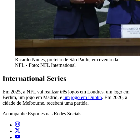
Ricardo Nunes, prefeito de São Paulo, em evento da
NFL • Foto: NFL International
International Series
Em 2025, a NFL vai realizar três jogos em Londres, um jogo em
Berlim, um jogo em Madrid, e
um jogo em Dublin
. Em 2026, a
cidade de Melbourne, receberá uma partida.
Acompanhe
Esportes
nas Redes Sociais