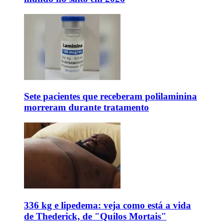
Sete pacientes que receberam polilaminina
morreram durante tratamento
336 kg e lipedema: veja como está a vida
de Thederick, de "Quilos Mortais"