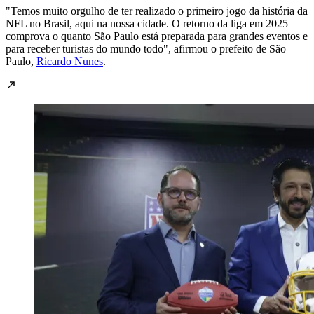
"Temos muito orgulho de ter realizado o primeiro jogo da história da
NFL no Brasil, aqui na nossa cidade. O retorno da liga em 2025
comprova o quanto São Paulo está preparada para grandes eventos e
para receber turistas do mundo todo", afirmou o prefeito de São
Paulo,
Ricardo Nunes
.