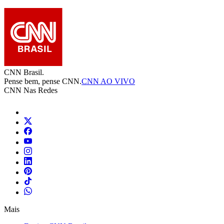
CNN Brasil.
Pense bem, pense CNN.
CNN AO VIVO
CNN Nas Redes
Mais