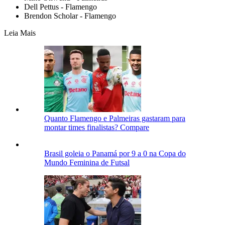
Dell Pettus - Flamengo
Brendon Scholar - Flamengo
Leia Mais
Quanto Flamengo e Palmeiras gastaram para
montar times finalistas? Compare
Brasil goleia o Panamá por 9 a 0 na Copa do
Mundo Feminina de Futsal