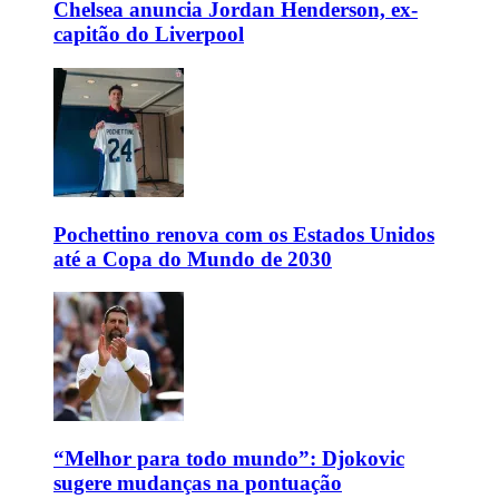
Chelsea anuncia Jordan Henderson, ex-
capitão do Liverpool
Pochettino renova com os Estados Unidos
até a Copa do Mundo de 2030
“Melhor para todo mundo”: Djokovic
sugere mudanças na pontuação