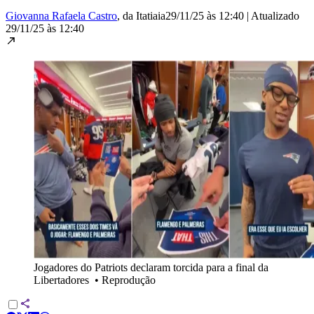
Giovanna Rafaela Castro
, da Itatiaia
29/11/25 às 12:40
|
Atualizado
29/11/25 às 12:40
Jogadores do Patriots declaram torcida para a final da
Libertadores
•
Reprodução