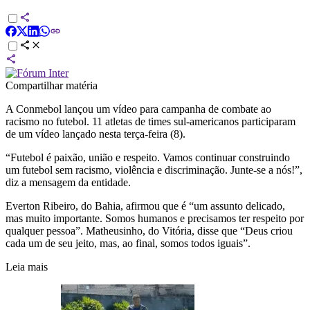
Compartilhar matéria
A Conmebol lançou um vídeo para campanha de combate ao
racismo no futebol. 11 atletas de times sul-americanos participaram
de um vídeo lançado nesta terça-feira (8).
“Futebol é paixão, união e respeito. Vamos continuar construindo
um futebol sem racismo, violência e discriminação. Junte-se a nós!”,
diz a mensagem da entidade.
Everton Ribeiro, do Bahia, afirmou que é “um assunto delicado,
mas muito importante. Somos humanos e precisamos ter respeito por
qualquer pessoa”. Matheusinho, do Vitória, disse que “Deus criou
cada um de seu jeito, mas, ao final, somos todos iguais”.
Leia mais