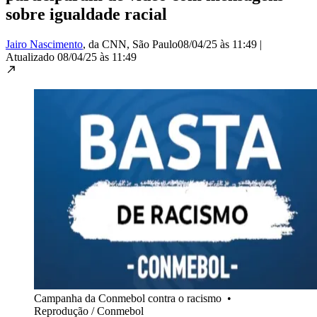
sobre igualdade racial
Jairo Nascimento
, da CNN
, São Paulo
08/04/25 às 11:49
|
Atualizado
08/04/25 às 11:49
Campanha da Conmebol contra o racismo
•
Reprodução / Conmebol