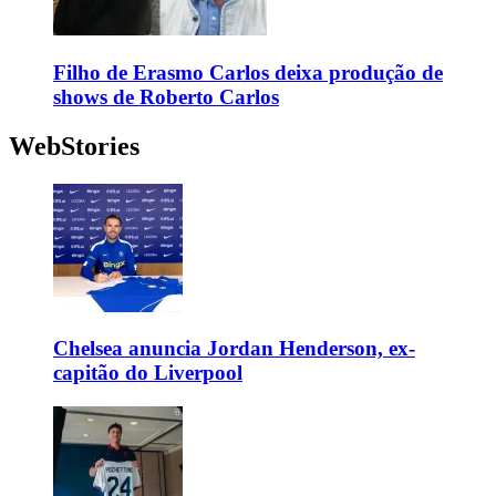
Filho de Erasmo Carlos deixa produção de
shows de Roberto Carlos
WebStories
Chelsea anuncia Jordan Henderson, ex-
capitão do Liverpool