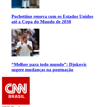
Pochettino renova com os Estados Unidos
até a Copa do Mundo de 2030
“Melhor para todo mundo”: Djokovic
sugere mudanças na pontuação