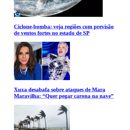
Ciclone-bomba: veja regiões com previsão
de ventos fortes no estado de SP
Xuxa desabafa sobre ataques de Mara
Maravilha: “Quer pegar carona na nave”