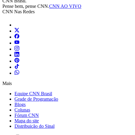
CNN Brasil.
Pense bem, pense CNN.
CNN AO VIVO
CNN Nas Redes
Mais
Equipe CNN Brasil
Grade de Programação
Blogs
Colunas
Fórum CNN
Mapa do site
Distribuição do Sinal