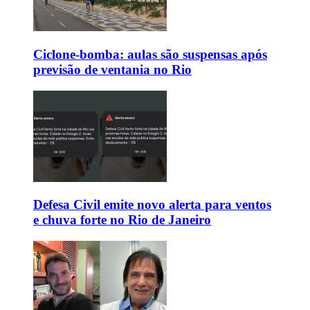
Ciclone-bomba: aulas são suspensas após
previsão de ventania no Rio
Defesa Civil emite novo alerta para ventos
e chuva forte no Rio de Janeiro