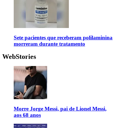
Sete pacientes que receberam polilaminina
morreram durante tratamento
WebStories
Morre Jorge Messi, pai de Lionel Messi,
aos 68 anos