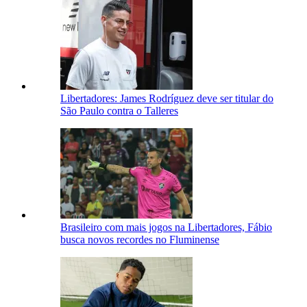
Libertadores: James Rodríguez deve ser titular do
São Paulo contra o Talleres
Brasileiro com mais jogos na Libertadores, Fábio
busca novos recordes no Fluminense