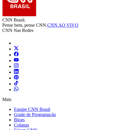
CNN Brasil.
Pense bem, pense CNN.
CNN AO VIVO
CNN Nas Redes
Mais
Equipe CNN Brasil
Grade de Programação
Blogs
Colunas