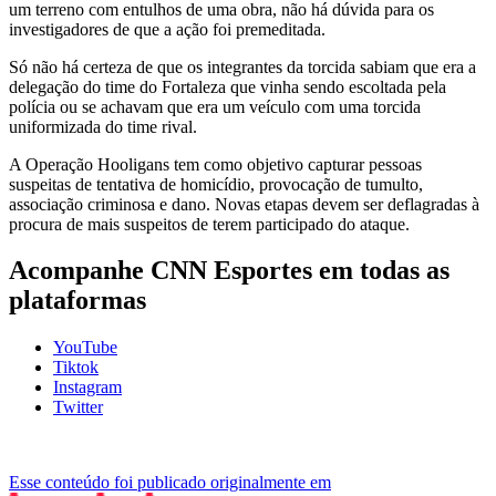
um terreno com entulhos de uma obra, não há dúvida para os
investigadores de que a ação foi premeditada.
Só não há certeza de que os integrantes da torcida sabiam que era a
delegação do time do Fortaleza que vinha sendo escoltada pela
polícia ou se achavam que era um veículo com uma torcida
uniformizada do time rival.
A Operação Hooligans tem como objetivo capturar pessoas
suspeitas de tentativa de homicídio, provocação de tumulto,
associação criminosa e dano. Novas etapas devem ser deflagradas à
procura de mais suspeitos de terem participado do ataque.
Acompanhe
CNN Esportes
em todas as
plataformas
YouTube
Tiktok
Instagram
Twitter
Esse conteúdo foi publicado originalmente em