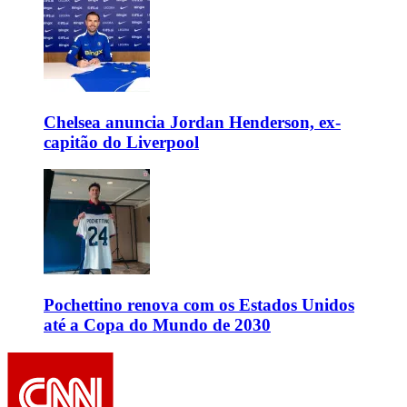
Chelsea anuncia Jordan Henderson, ex-
capitão do Liverpool
Pochettino renova com os Estados Unidos
até a Copa do Mundo de 2030