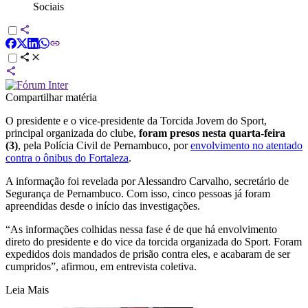
Sociais
Compartilhar matéria
O presidente e o vice-presidente da Torcida Jovem do
Sport
,
principal organizada do clube,
foram presos nesta quarta-feira
(3)
, pela Polícia Civil de Pernambuco, por
envolvimento no atentado
contra o ônibus do Fortaleza
.
A informação foi revelada por Alessandro Carvalho, secretário de
Segurança de Pernambuco. Com isso, cinco pessoas já foram
apreendidas desde o início das investigações.
“As informações colhidas nessa fase é de que há envolvimento
direto do presidente e do vice da torcida organizada do Sport. Foram
expedidos dois mandados de prisão contra eles, e acabaram de ser
cumpridos”, afirmou, em entrevista coletiva.
Leia Mais