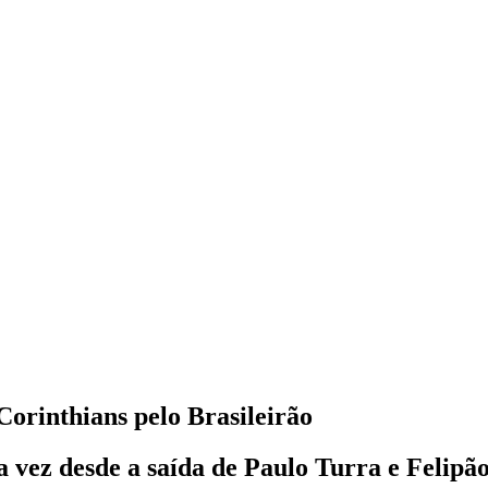
Corinthians pelo Brasileirão
 vez desde a saída de Paulo Turra e Felipã