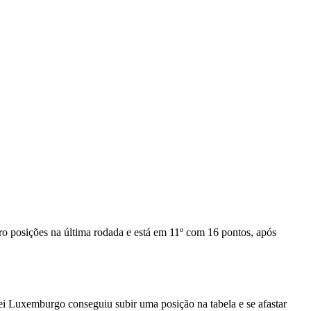
tro posições na última rodada e está em 11º com 16 pontos, após
ei Luxemburgo conseguiu subir uma posição na tabela e se afastar