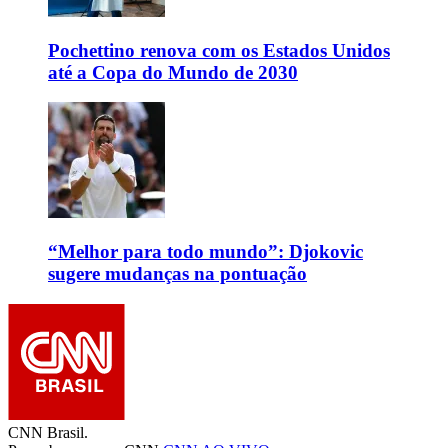
Pochettino renova com os Estados Unidos
até a Copa do Mundo de 2030
“Melhor para todo mundo”: Djokovic
sugere mudanças na pontuação
CNN Brasil.