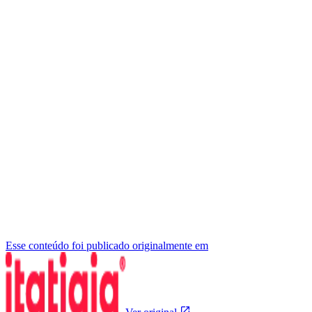
Esse conteúdo foi publicado originalmente em