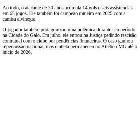
Ao todo, o atacante de 30 anos acumula 14 gols e seis assistências
em 65 jogos. Ele também foi campeão mineiro em 2025 com a
camisa alvinegra.
O jogador também protagonizou uma polêmica durante seu período
na Cidade do Galo. Em julho, ele entrou na Justiça pedindo rescisão
contratual com o clube por pendências financeiras. O caso ganhou
repercussão nacional, mas o atleta permaneceu no Atlético-MG até o
início de 2026.