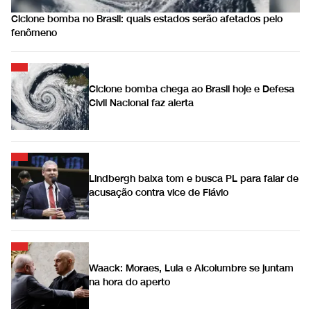
Ciclone bomba no Brasil: quais estados serão afetados pelo
fenômeno
Ciclone bomba chega ao Brasil hoje e Defesa
Civil Nacional faz alerta
Lindbergh baixa tom e busca PL para falar de
acusação contra vice de Flávio
Waack: Moraes, Lula e Alcolumbre se juntam
na hora do aperto