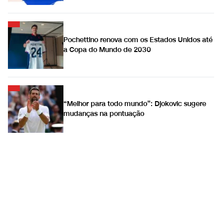
Pochettino renova com os Estados Unidos até
a Copa do Mundo de 2030
“Melhor para todo mundo”: Djokovic sugere
mudanças na pontuação