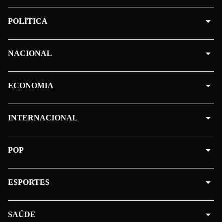
POLÍTICA
NACIONAL
ECONOMIA
INTERNACIONAL
POP
ESPORTES
SAÚDE