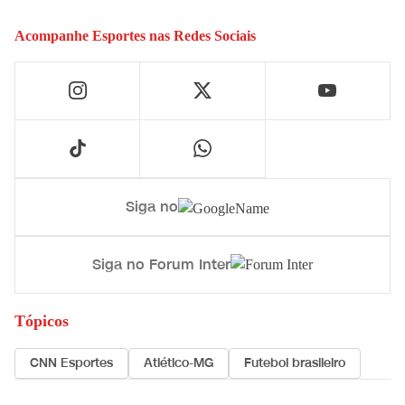
Acompanhe
Esportes
nas Redes Sociais
Siga no
Siga no Forum Inter
Tópicos
CNN Esportes
Atlético-MG
Futebol brasileiro