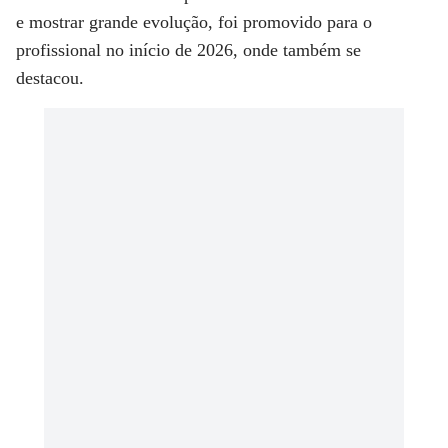
e mostrar grande evolução, foi promovido para o
profissional no início de 2026, onde também se
destacou.