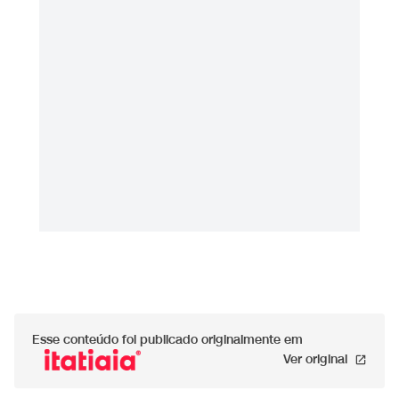
Esse conteúdo foi publicado originalmente em
Ver original