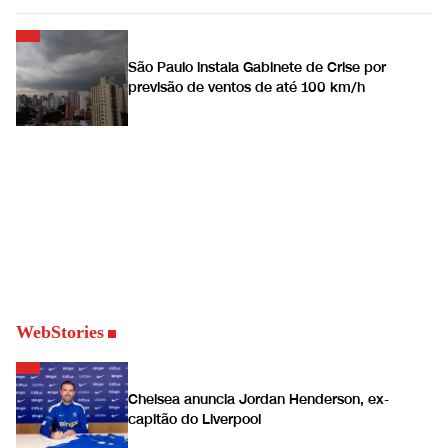
São Paulo instala Gabinete de Crise por
previsão de ventos de até 100 km/h
WebStories
Chelsea anuncia Jordan Henderson, ex-
capitão do Liverpool