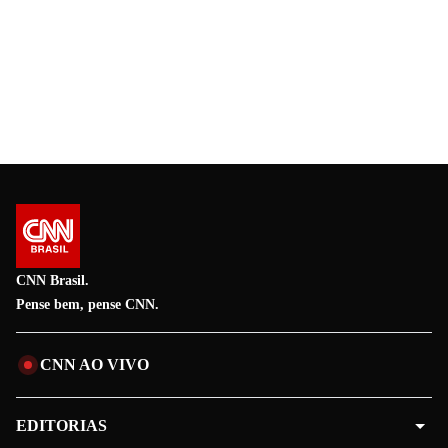
CNN Brasil.
Pense bem, pense CNN.
CNN AO VIVO
EDITORIAS