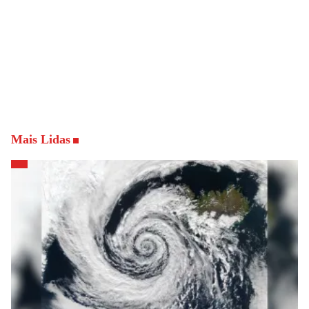
Mais Lidas