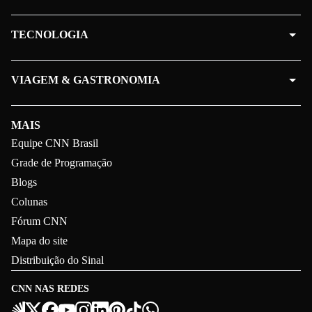
TECNOLOGIA
VIAGEM & GASTRONOMIA
MAIS
Equipe CNN Brasil
Grade de Programação
Blogs
Colunas
Fórum CNN
Mapa do site
Distribuição do Sinal
CNN NAS REDES