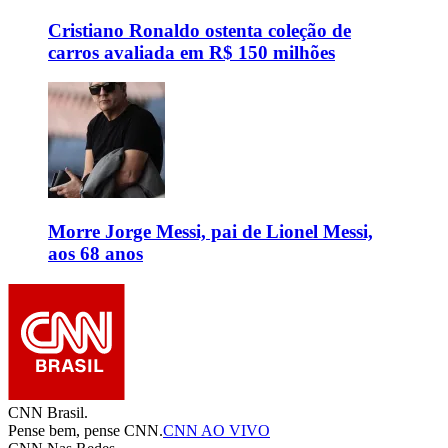
Cristiano Ronaldo ostenta coleção de
carros avaliada em R$ 150 milhões
Morre Jorge Messi, pai de Lionel Messi,
aos 68 anos
CNN Brasil.
Pense bem, pense CNN.
CNN AO VIVO