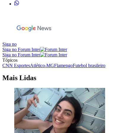
Siga no
Siga no Forum Inter
Siga no Forum Inter
Tópicos
CNN Esportes
Atlético-MG
Flamengo
Futebol brasileiro
Mais Lidas