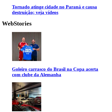
Tornado atinge cidade no Paraná e causa
destruição; veja vídeos
WebStories
Goleiro carrasco do Brasil na Copa acerta
com clube da Alemanha