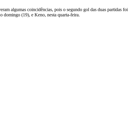
ram algumas coincidências, pois o segundo gol das duas partidas foi
 domingo (19), e Keno, nesta quarta-feira.