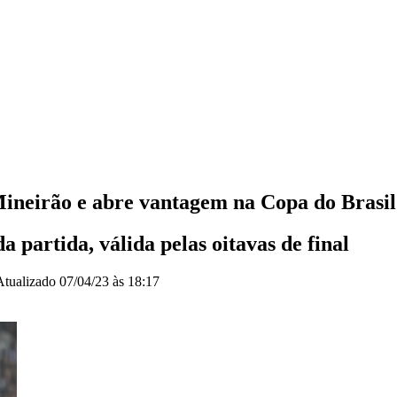
ineirão e abre vantagem na Copa do Brasil
partida, válida pelas oitavas de final
Atualizado
07/04/23 às 18:17