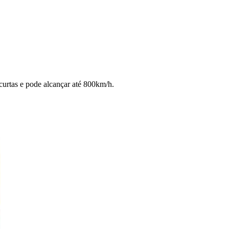
curtas e pode alcançar até 800km/h.