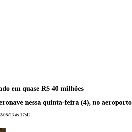
ado em quase R$ 40 milhões
ronave nessa quinta-feira (4), no aeropor
2/05/23 às 17:42