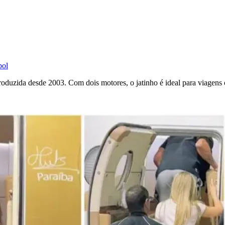
bol
duzida desde 2003. Com dois motores, o jatinho é ideal para viagens 