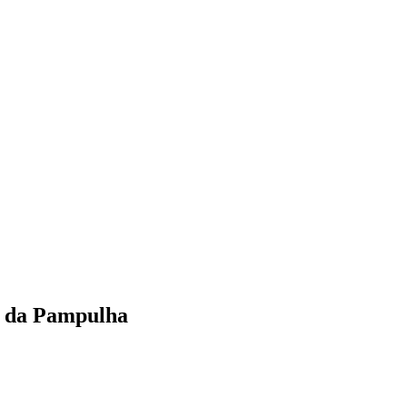
to da Pampulha