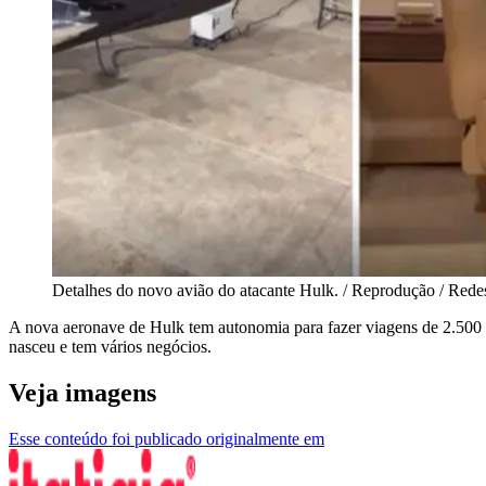
Detalhes do novo avião do atacante Hulk. / Reprodução / Rede
A nova aeronave de Hulk tem autonomia para fazer viagens de 2.500 q
nasceu e tem vários negócios.
Veja imagens
Esse conteúdo foi publicado originalmente em