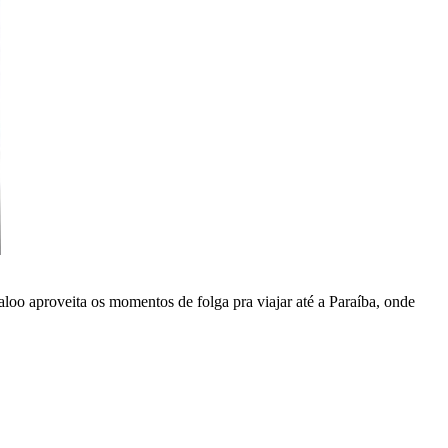
loo aproveita os momentos de folga pra viajar até a Paraíba, onde