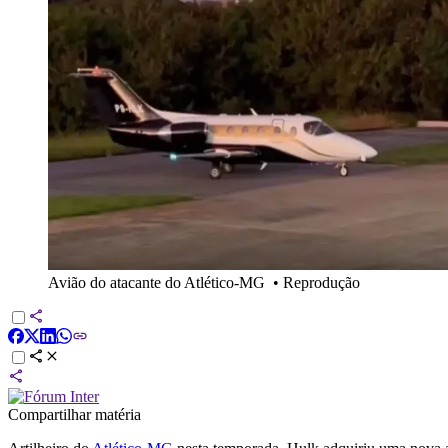
Avião do atacante do Atlético-MG
•
Reprodução
Compartilhar matéria