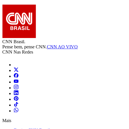
CNN Brasil.
Pense bem, pense CNN.
CNN AO VIVO
CNN Nas Redes
Mais