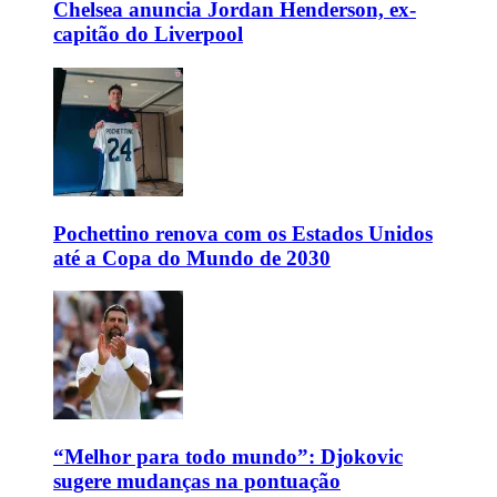
Chelsea anuncia Jordan Henderson, ex-
capitão do Liverpool
Pochettino renova com os Estados Unidos
até a Copa do Mundo de 2030
“Melhor para todo mundo”: Djokovic
sugere mudanças na pontuação