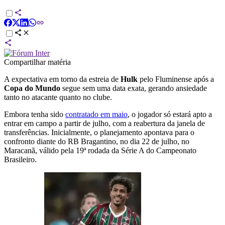
Compartilhar matéria
A expectativa em torno da estreia de
Hulk
pelo Fluminense após a
Copa do Mundo
segue sem uma data exata, gerando ansiedade
tanto no atacante quanto no clube.
Embora tenha sido
contratado em maio
, o jogador só estará apto a
entrar em campo a partir de julho, com a reabertura da janela de
transferências. Inicialmente, o planejamento apontava para o
confronto diante do RB Bragantino, no dia 22 de julho, no
Maracanã, válido pela 19ª rodada da Série A do Campeonato
Brasileiro.