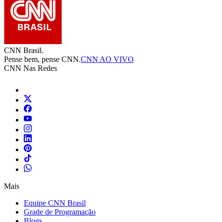
CNN Brasil.
Pense bem, pense CNN.
CNN AO VIVO
CNN Nas Redes
Mais
Equipe CNN Brasil
Grade de Programação
Blogs