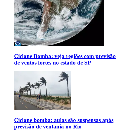
Ciclone Bomba: veja regiões com previsão
de ventos fortes no estado de SP
Ciclone bomba: aulas são suspensas após
previsão de ventania no Rio