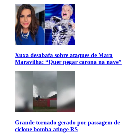
Xuxa desabafa sobre ataques de Mara
Maravilha: “Quer pegar carona na nave”
Grande tornado gerado por passagem de
ciclone bomba atinge RS