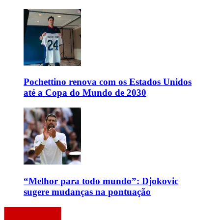
Pochettino renova com os Estados Unidos
até a Copa do Mundo de 2030
“Melhor para todo mundo”: Djokovic
sugere mudanças na pontuação