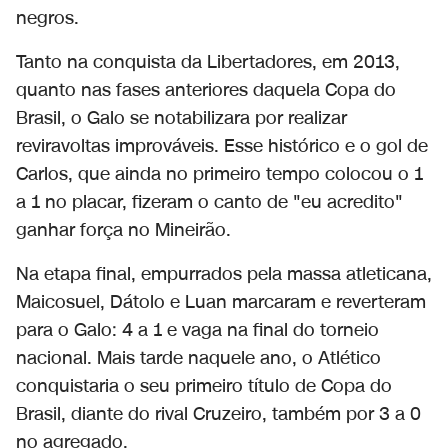
negros.
Tanto na conquista da Libertadores, em 2013,
quanto nas fases anteriores daquela Copa do
Brasil, o Galo se notabilizara por realizar
reviravoltas improváveis. Esse histórico e o gol de
Carlos, que ainda no primeiro tempo colocou o 1
a 1 no placar, fizeram o canto de "eu acredito"
ganhar força no Mineirão.
Na etapa final, empurrados pela massa atleticana,
Maicosuel, Dátolo e Luan marcaram e reverteram
para o Galo: 4 a 1 e vaga na final do torneio
nacional. Mais tarde naquele ano, o Atlético
conquistaria o seu primeiro título de Copa do
Brasil, diante do rival Cruzeiro, também por 3 a 0
no agregado.