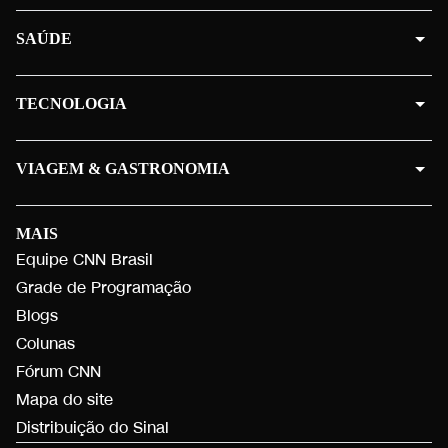
SAÚDE
TECNOLOGIA
VIAGEM & GASTRONOMIA
MAIS
Equipe CNN Brasil
Grade de Programação
Blogs
Colunas
Fórum CNN
Mapa do site
Distribuição do Sinal