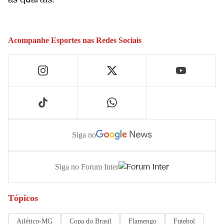
Acompanhe
Esportes
nas Redes Sociais
Siga no
Siga no Forum Inter
Tópicos
Atlético-MG
Copa do Brasil
Flamengo
Futebol