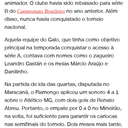
animador. O clube havia sido rebaixado para série
B do
no ano anterior. Além
Campeonato Brasileiro
disso, nunca havia conquistado o torneio
nacional.
Aquela equipe do Galo, que tinha como objetivo
principal na temporada conquistar o acesso à
série A, contava com nomes como o zagueiro
Leandro Castán e os meias Márcio Araújo e
Danilinho.
Na partida de ida das quartas, disputada no
Maracanã, o Flamengo aplicou um sonoro 4 a 1
sobre o Atlético-MG, com dois gols de Renato
Abreu. Portanto, o empate por 0 a 0 no Mineirão,
na volta, foi suficiente para garantir os cariocas
nas semifinais do torneio. Dois meses mais tarde,