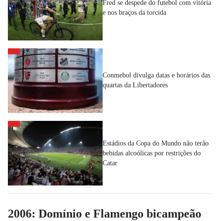
Fred se despede do futebol com vitória
e nos braços da torcida
Conmebol divulga datas e horários das
quartas da Libertadores
Estádios da Copa do Mundo não terão
bebidas alcoólicas por restrições do
Catar
2006: Domínio e Flamengo bicampeão