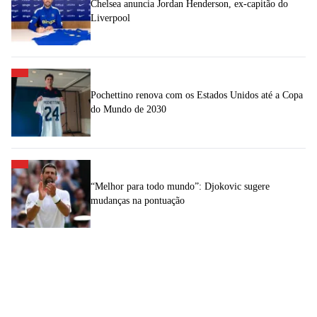
Chelsea anuncia Jordan Henderson, ex-capitão do
Liverpool
Pochettino renova com os Estados Unidos até a Copa
do Mundo de 2030
“Melhor para todo mundo”: Djokovic sugere
mudanças na pontuação