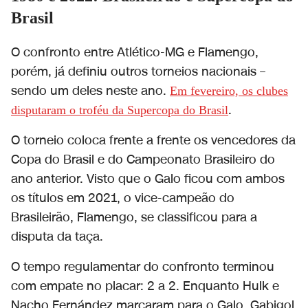
Brasil
O confronto entre Atlético-MG e Flamengo,
porém, já definiu outros torneios nacionais –
sendo um deles neste ano.
Em fevereiro, os clubes
.
disputaram o troféu da Supercopa do Brasil
O torneio coloca frente a frente os vencedores da
Copa do Brasil e do Campeonato Brasileiro do
ano anterior. Visto que o Galo ficou com ambos
os títulos em 2021, o vice-campeão do
Brasileirão, Flamengo, se classificou para a
disputa da taça.
O tempo regulamentar do confronto terminou
com empate no placar: 2 a 2. Enquanto Hulk e
Nacho Fernández marcaram para o Galo, Gabigol