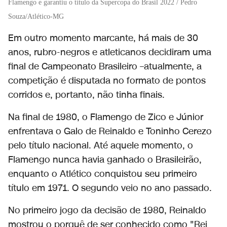
Flamengo e garantiu o título da Supercopa do Brasil 2022 / Pedro
Souza/Atlético-MG
Em outro momento marcante, há mais de 30
anos, rubro-negros e atleticanos decidiram uma
final de Campeonato Brasileiro –atualmente, a
competição é disputada no formato de pontos
corridos e, portanto, não tinha finais.
Na final de 1980, o Flamengo de Zico e Júnior
enfrentava o Galo de Reinaldo e Toninho Cerezo
pelo título nacional. Até aquele momento, o
Flamengo nunca havia ganhado o Brasileirão,
enquanto o Atlético conquistou seu primeiro
título em 1971. O segundo veio no ano passado.
No primeiro jogo da decisão de 1980, Reinaldo
mostrou o porquê de ser conhecido como "Rei