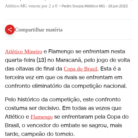
Atlético-MG venceu por 2 a 0
•
Pedro Souza/Atlético-MG - 19.jun.2022
Compartilhar matéria
e Flamengo se enfrentam nesta
Atlético Mineiro
quarta-feira (13) no Maracanã, pelo jogo de volta
das oitavas de final da
. Esta é a
Copa do Brasil
terceira vez em que os rivais se enfrentam em
confronto eliminatório da competição nacional.
Pelo histórico da competição, este confronto
costuma ser decisivo. Em todas as vezes que
Atlético e
se enfrentaram pela Copa do
Flamengo
Brasil, o vencedor do embate se sagrou, mais
tarde, campeão do torneio.