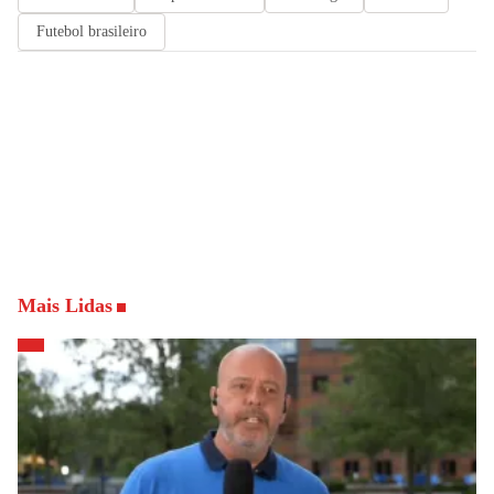
Futebol brasileiro
Mais Lidas