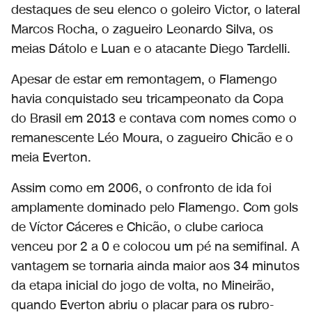
destaques de seu elenco o goleiro Victor, o lateral
Marcos Rocha, o zagueiro Leonardo Silva, os
meias Dátolo e Luan e o atacante Diego Tardelli.
Apesar de estar em remontagem, o Flamengo
havia conquistado seu tricampeonato da Copa
do Brasil em 2013 e contava com nomes como o
remanescente Léo Moura, o zagueiro Chicão e o
meia Everton.
Assim como em 2006, o confronto de ida foi
amplamente dominado pelo Flamengo. Com gols
de Víctor Cáceres e Chicão, o clube carioca
venceu por 2 a 0 e colocou um pé na semifinal. A
vantagem se tornaria ainda maior aos 34 minutos
da etapa inicial do jogo de volta, no Mineirão,
quando Everton abriu o placar para os rubro-