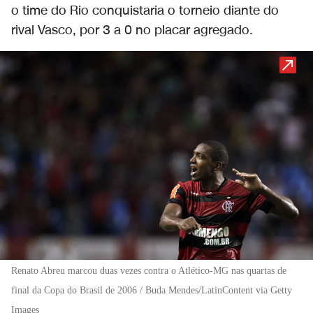
o time do Rio conquistaria o torneio diante do
rival Vasco, por 3 a 0 no placar agregado.
Renato Abreu marcou duas vezes contra o Atlético-MG nas quartas de
final da Copa do Brasil de 2006 / Buda Mendes/LatinContent via Getty
Images