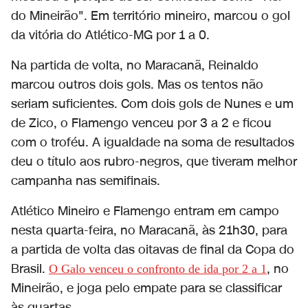
do Mineirão". Em território mineiro, marcou o gol
da vitória do Atlético-MG por 1 a 0.
Na partida de volta, no Maracanã, Reinaldo
marcou outros dois gols. Mas os tentos não
seriam suficientes. Com dois gols de Nunes e um
de Zico, o Flamengo venceu por 3 a 2 e ficou
com o troféu. A igualdade na soma de resultados
deu o título aos rubro-negros, que tiveram melhor
campanha nas semifinais.
Atlético Mineiro e Flamengo entram em campo
nesta quarta-feira, no Maracanã, às 21h30, para
a partida de volta das oitavas de final da Copa do
Brasil.
, no
O Galo venceu o confronto de ida por 2 a 1
Mineirão, e joga pelo empate para se classificar
às quartas.