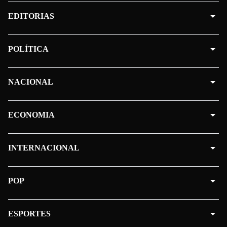
EDITORIAS
POLÍTICA
NACIONAL
ECONOMIA
INTERNACIONAL
POP
ESPORTES