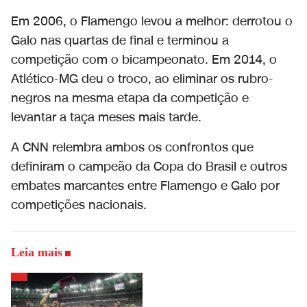
Em 2006, o Flamengo levou a melhor: derrotou o
Galo nas quartas de final e terminou a
competição com o bicampeonato. Em 2014, o
Atlético-MG deu o troco, ao eliminar os rubro-
negros na mesma etapa da competição e
levantar a taça meses mais tarde.
A
CNN
relembra ambos os confrontos que
definiram o campeão da Copa do Brasil e outros
embates marcantes entre Flamengo e Galo por
competições nacionais.
Leia mais