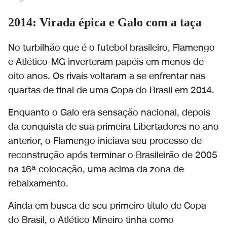
2014: Virada épica e Galo com a taça
No turbilhão que é o futebol brasileiro, Flamengo
e Atlético-MG inverteram papéis em menos de
oito anos. Os rivais voltaram a se enfrentar nas
quartas de final de uma Copa do Brasil em 2014.
Enquanto o Galo era sensação nacional, depois
da conquista de sua primeira Libertadores no ano
anterior, o Flamengo iniciava seu processo de
reconstrução após terminar o Brasileirão de 2005
na 16ª colocação, uma acima da zona de
rebaixamento.
Ainda em busca de seu primeiro título de Copa
do Brasil, o Atlético Mineiro tinha como