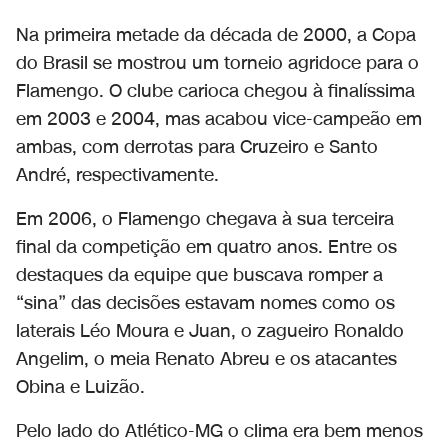
Na primeira metade da década de 2000, a Copa
do Brasil se mostrou um torneio agridoce para o
Flamengo. O clube carioca chegou à finalíssima
em 2003 e 2004, mas acabou vice-campeão em
ambas, com derrotas para Cruzeiro e Santo
André, respectivamente.
Em 2006, o Flamengo chegava à sua terceira
final da competição em quatro anos. Entre os
destaques da equipe que buscava romper a
“sina” das decisões estavam nomes como os
laterais Léo Moura e Juan, o zagueiro Ronaldo
Angelim, o meia Renato Abreu e os atacantes
Obina e Luizão.
Pelo lado do Atlético-MG o clima era bem menos