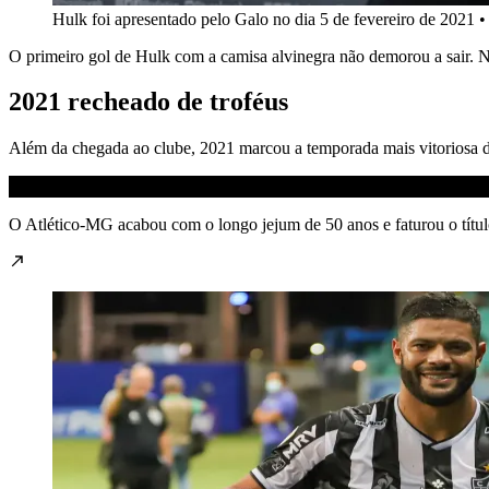
Hulk foi apresentado pelo Galo no dia 5 de fevereiro de 2021
O primeiro gol de Hulk com a camisa alvinegra não demorou a sair. N
2021 recheado de troféus
Além da chegada ao clube, 2021 marcou a temporada mais vitoriosa de
O Atlético-MG acabou com o longo jejum de 50 anos e faturou o títul