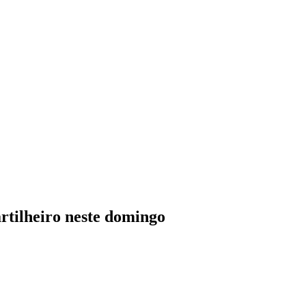
rtilheiro neste domingo