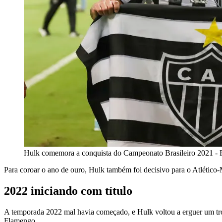
Hulk comemora a conquista do Campeonato Brasileiro 
Para coroar o ano de ouro, Hulk também foi decisivo para o Atlético-M
2022 iniciando com título
A temporada 2022 mal havia começado, e Hulk voltou a erguer um tr
Flamengo.