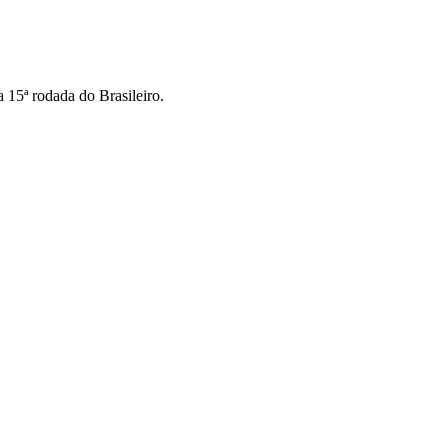
 15ª rodada do Brasileiro.