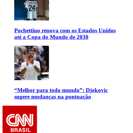
Pochettino renova com os Estados Unidos
até a Copa do Mundo de 2030
“Melhor para todo mundo”: Djokovic
sugere mudanças na pontuação