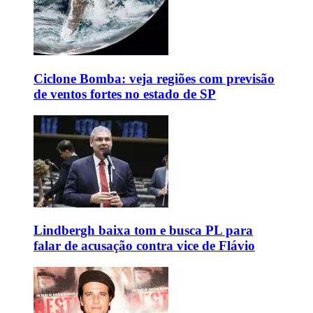
Ciclone Bomba: veja regiões com previsão
de ventos fortes no estado de SP
Lindbergh baixa tom e busca PL para
falar de acusação contra vice de Flávio