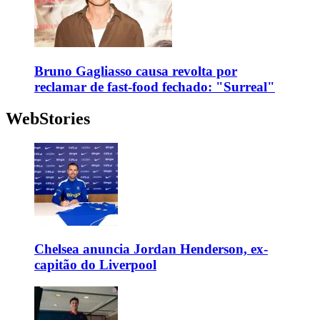
Bruno Gagliasso causa revolta por
reclamar de fast-food fechado: "Surreal"
WebStories
Chelsea anuncia Jordan Henderson, ex-
capitão do Liverpool