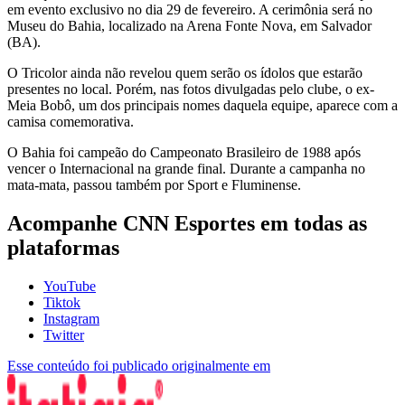
em evento exclusivo no dia 29 de fevereiro. A cerimônia será no
Museu do Bahia, localizado na Arena Fonte Nova, em Salvador
(BA).
O Tricolor ainda não revelou quem serão os ídolos que estarão
presentes no local. Porém, nas fotos divulgadas pelo clube, o ex-
Meia Bobô, um dos principais nomes daquela equipe, aparece com a
camisa comemorativa.
O Bahia foi campeão do Campeonato Brasileiro de 1988 após
vencer o Internacional na grande final. Durante a campanha no
mata-mata, passou também por Sport e Fluminense.
Acompanhe
CNN Esportes
em todas as
plataformas
YouTube
Tiktok
Instagram
Twitter
Esse conteúdo foi publicado originalmente em