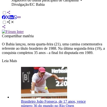
Jogadores do Bahia participam de campanha
•
Divulgação/EC Bahia
Compartilhar matéria
O Bahia lançou, nesta quarta-feira (21), uma camisa comemorativa
referente ao título brasileiro de 1988. Na última segunda-feira (19), a
conquista completou 35 anos - a final foi disputada em 1989.
Leia Mais
Brasileiro João Fonseca, de 17 anos, vence
número 36 do mundo no Rio Open